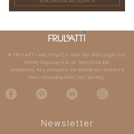
ΕΠΙΚΟΙΝΩΝΙΑ ΜΕ ΠΩΛΗΤΗ
Η FRULATTI σας στηρίζει από την ιδέα μέχρι την
τελική δημιουργία, με προϊόντα και
υπηρεσίες που μπορούν να καλύψουν απόλυτα
τους επαγγελματίες της γεύσης.
Newsletter