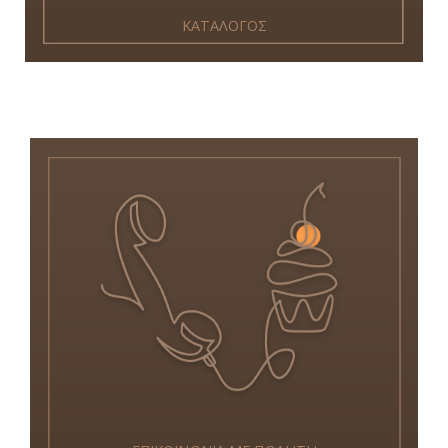
ΚΑΤΑΛΟΓΟΣ