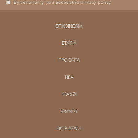
By continuing, you accept the privacy policy
ΕΠΙΚΟΙΝΩΝΙΑ
ΕΤΑΙΡΙΑ
ΠΡΟΪΟΝΤΑ
NEA
ΚΛΑΔΟΙ
BRANDS
ΕΚΠΑΙΔΕΥΣΗ