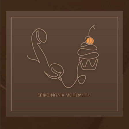
ΕΠΙΚΟΙΝΩΝΙΑ ΜΕ ΠΩΛΗΤΗ