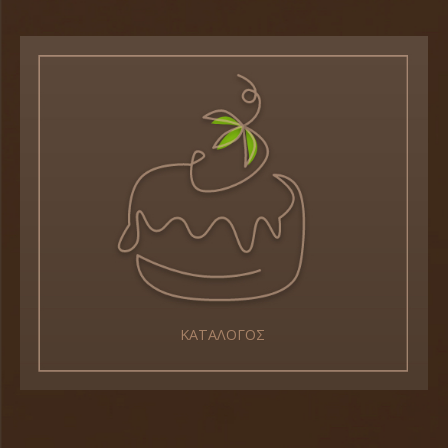
ΚΑΤΑΛΟΓΟΣ