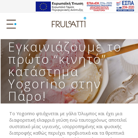
Εγκαινιάζουμε το
πρώτο “κινητό”
κατάστημα
Yogorino στην
Πάρο!
Το Yogorino φτιάχνεται με γάλα Όλυμπος και έχει μια
διαφορετική ελαφριά γεύση ενώ ταυτοχρόνως αποτελεί
συστατικό μίας υγιεινής, ισορροπημένης και φυσικής
διατροφής καθώς περιέχει προβιοτικά και τα θρεπτικά