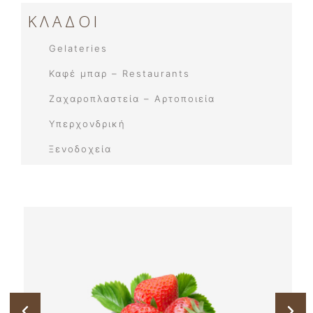
ΚΛΑΔΟΙ
Gelateries
Καφέ μπαρ – Restaurants
Ζαχαροπλαστεία – Αρτοποιεία
Υπερχονδρική
Ξενοδοχεία​