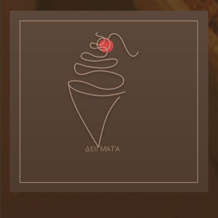
ΔΕΙΓΜΑΤΑ