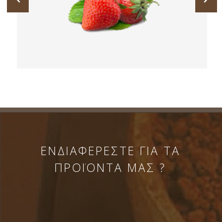
ΕΝΔΙΑΦΕΡΕΣΤΕ ΓΙΑ ΤΑ
ΠΡΟΪΟΝΤΑ ΜΑΣ ?