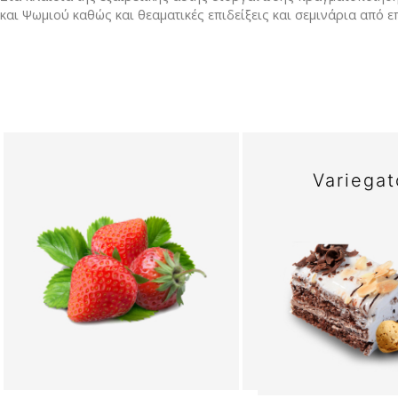
και Ψωμιού καθώς και θεαματικές επιδείξεις και σεμινάρια από 
Variegat