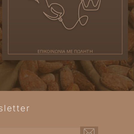
ΕΠΙΚΟΙΝΩΝΙΑ ΜΕ ΠΩΛΗΤΗ
letter