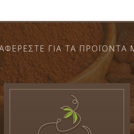
ΑΦΕΡΕΣΤΕ ΓΙΑ ΤΑ ΠΡΟΪΟΝΤΑ 