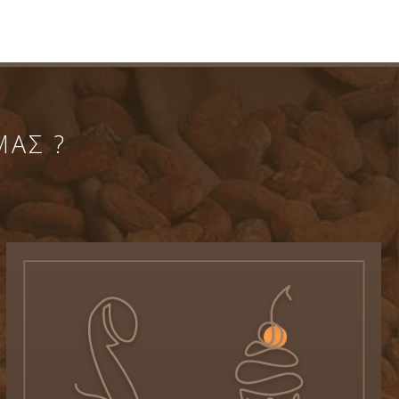
ΜΑΣ ?