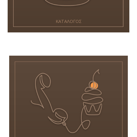
ΚΑΤΑΛΟΓΟΣ