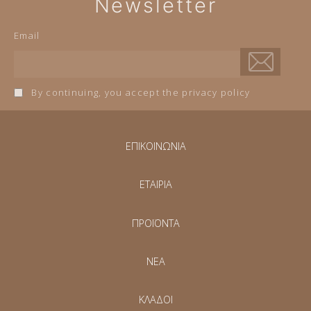
Newsletter
Email
By continuing, you accept the privacy policy
ΕΠΙΚΟΙΝΩΝΙΑ
ΕΤΑΙΡΙΑ
ΠΡΟΪΟΝΤΑ
NEA
ΚΛΑΔΟΙ