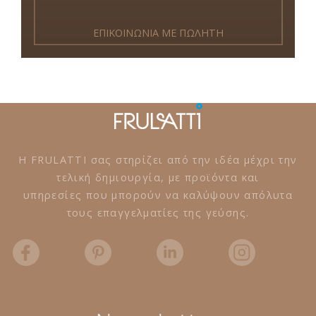
ΕΠΙΚΟΙΝΩΝΙΑ ΜΕ ΠΩΛΗΤΗ
Η FRULATTI σας στηρίζει από την ιδέα μέχρι την
τελική δημιουργία, με προϊόντα και
υπηρεσίες που μπορούν να καλύψουν απόλυτα
τους επαγγελματίες της γεύσης.