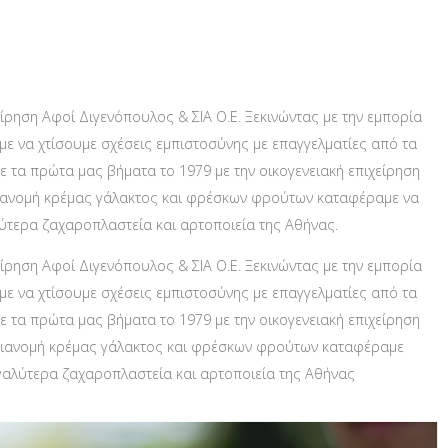
ίρηση Αφοί Διγενόπουλος & ΣΙΑ Ο.Ε. Ξεκινώντας με την εμπορία
ε να χτίσουμε σχέσεις εμπιστοσύνης με επαγγελματίες από τα
 τα πρώτα μας βήματα το 1979 με την οικογενειακή επιχείρηση
ι διανομή κρέμας γάλακτος και φρέσκων φρούτων καταφέραμε να
λύτερα ζαχαροπλαστεία και αρτοποιεία της Αθήνας.
ίρηση Αφοί Διγενόπουλος & ΣΙΑ Ο.Ε. Ξεκινώντας με την εμπορία
ε να χτίσουμε σχέσεις εμπιστοσύνης με επαγγελματίες από τα
 τα πρώτα μας βήματα το 1979 με την οικογενειακή επιχείρηση
αι διανομή κρέμας γάλακτος και φρέσκων φρούτων καταφέραμε
εγαλύτερα ζαχαροπλαστεία και αρτοποιεία της Αθήνας