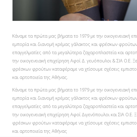
Κάναμε τα πρώτα μας βήματα το 1979 με την οικογενειακή επι
εμπορία και διανομή κρέμας γάλακτος και φρέσκων φρούτων
επαγγελματίες από τα μεγαλύτερα ζαχαροπλαστεία και αρτοπ
την οικογενειακή επιχείρηση Αφοί Δ. γευόπουλοι & ΣΙΑ Ο.Ε. Ξ
φρέσκων φρούτων καταφέραμε να χτίσουμε σχέσεις εμπιστο
και αρτοποιεία της Αθήνας.
Κάναμε τα πρώτα μας βήματα το 1979 με την οικογενειακή επι
εμπορία και διανομή κρέμας γάλακτος και φρέσκων φρούτων
επαγγελματίες από τα μεγαλύτερα ζαχαροπλαστεία και αρτοπ
την οικογενειακή επιχείρηση Αφοί Διγενόπουλοι και ΣΙΑ Ο.Ε. 
φρέσκων φρούτων καταφέραμε να χτίσουμε σχέσεις εμπιστο
και αρτοποιεία της Αθήνας