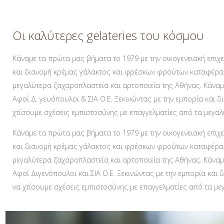
Οι καλύτερες gelateries του κόσμου
Κάναμε τα πρώτα μας βήματα το 1979 με την οικογενειακή επιχε
και διανομή κρέμας γάλακτος και φρέσκων φρούτων καταφέραμ
μεγαλύτερα ζαχαροπλαστεία και αρτοποιεία της Αθήνας. Κάναμε
Αφοί Δ. γευόπουλοι & ΣΙΑ Ο.Ε. Ξεκινώντας με την εμπορία κα
χτίσουμε σχέσεις εμπιστοσύνης με επαγγελματίες από τα μεγα
Κάναμε τα πρώτα μας βήματα το 1979 με την οικογενειακή επιχε
και διανομή κρέμας γάλακτος και φρέσκων φρούτων καταφέραμ
μεγαλύτερα ζαχαροπλαστεία και αρτοποιεία της Αθήνας. Κάναμε
Αφοί Διγενόπουλοι και ΣΙΑ Ο.Ε. Ξεκινώντας με την εμπορία κ
να χτίσουμε σχέσεις εμπιστοσύνης με επαγγελματίες από τα μ