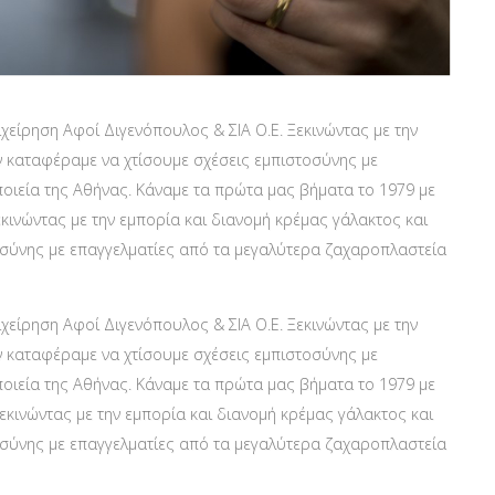
χείρηση Αφοί Διγενόπουλος & ΣΙΑ Ο.Ε. Ξεκινώντας με την
 καταφέραμε να χτίσουμε σχέσεις εμπιστοσύνης με
οιεία της Αθήνας. Κάναμε τα πρώτα μας βήματα το 1979 με
εκινώντας με την εμπορία και διανομή κρέμας γάλακτος και
σύνης με επαγγελματίες από τα μεγαλύτερα ζαχαροπλαστεία
χείρηση Αφοί Διγενόπουλος & ΣΙΑ Ο.Ε. Ξεκινώντας με την
 καταφέραμε να χτίσουμε σχέσεις εμπιστοσύνης με
οιεία της Αθήνας. Κάναμε τα πρώτα μας βήματα το 1979 με
Ξεκινώντας με την εμπορία και διανομή κρέμας γάλακτος και
σύνης με επαγγελματίες από τα μεγαλύτερα ζαχαροπλαστεία