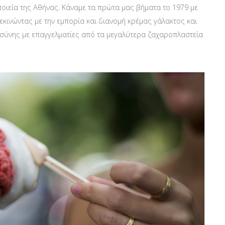
οιεία της Αθήνας. Κάναμε τα πρώτα μας βήματα το 1979 με
Ξεκινώντας με την εμπορία και διανομή κρέμας γάλακτος και
σύνης με επαγγελματίες από τα μεγαλύτερα ζαχαροπλαστεία