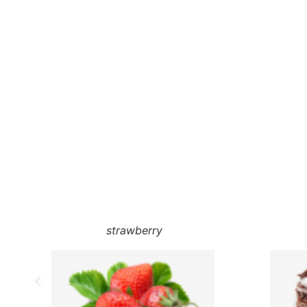
strawberry