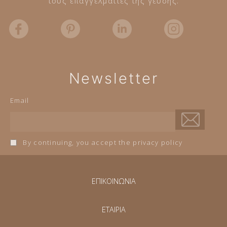
τους επαγγελματίες της γεύσης.
Newsletter
Email
By continuing, you accept the privacy policy
ΕΠΙΚΟΙΝΩΝΙΑ
ΕΤΑΙΡΙΑ