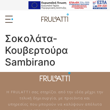
Σοκολάτα-
Κουβερτούρα
Sambirano
Η FRULATTI σας στηρίζει από την ιδέα μέχρι την
τελική δημιουργία, με προϊόντα και
υπηρεσίες που μπορούν να καλύψουν απόλυτα