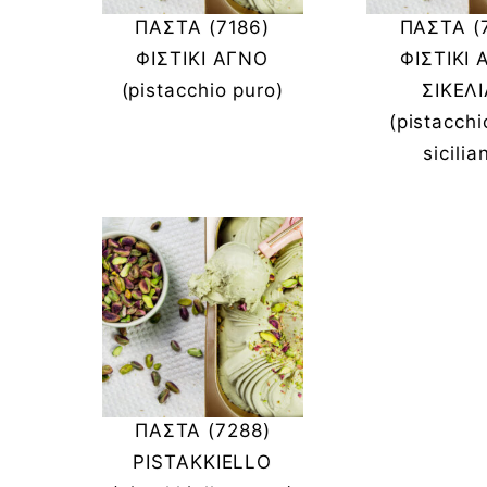
ΠΑΣΤΑ (7186)
ΠΑΣΤΑ (
ΦΙΣΤΙΚΙ ΑΓΝΟ
ΦΙΣΤΙΚΙ
(pistacchio puro)
ΣΙΚΕΛ
(pistacchi
sicilia
ΠΑΣΤΑ (7288)
PISTAKKIELLO