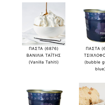
ΠΑΣΤΑ (6876)
ΠΑΣΤΑ (
ΒΑΝΙΛΙΑ ΤΑΪΤΗΣ
ΤΣΙΧΛΟΦ
(Vanilla Tahiti)
(bubble 
blue