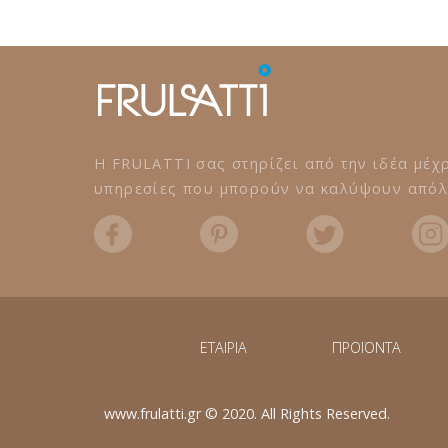
Η FRULATTI σας στηρίζει από την ιδέα μέχρ
υπηρεσίες που μπορούν να καλύψουν απόλυ
ΕΤΑΙΡΙΑ
ΠΡΟΪΟΝΤΑ
www.frulatti.gr © 2020. All Rights Reserved.