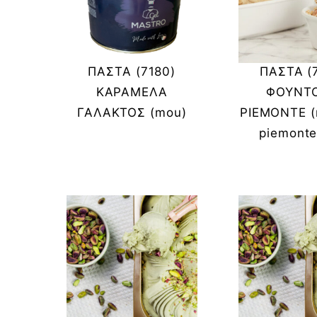
ΠΑΣΤΑ (7180)
ΠΑΣΤΑ (
ΚΑΡΑΜΕΛΑ
ΦΟΥΝΤΟ
ΓΑΛΑΚΤΟΣ (mou)
PIEMONTE (
piemonte