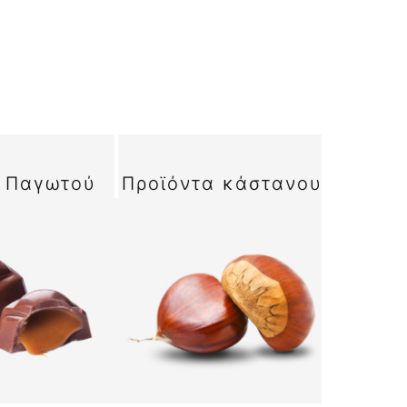
 Παγωτού
Προϊόντα κάστανου