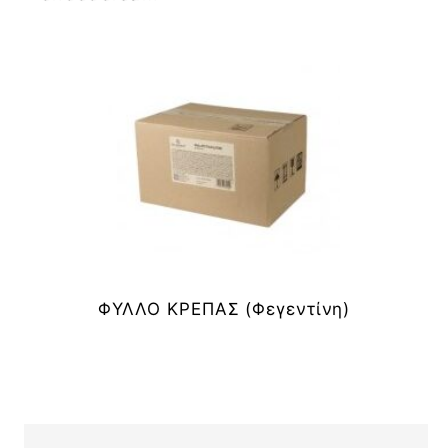
ΦΥΛΛΟ ΚΡΕΠΑΣ (Φεγεντίνη)