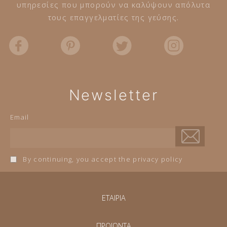
υπηρεσίες που μπορούν να καλύψουν απόλυτα
τους επαγγελματίες της γεύσης.
Newsletter
Email
By continuing, you accept the privacy policy
ΕΤΑΙΡΙΑ
ΠΡΟΪΟΝΤΑ