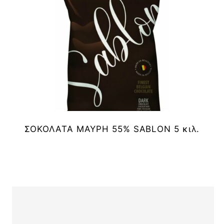
ΣΟΚΟΛΑΤΑ ΜΑΥΡΗ 55% SABLON 5 κιλ.