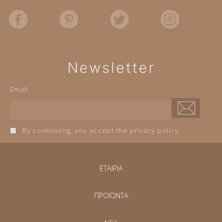
Newsletter
Email
By continuing, you accept the privacy policy
ΕΤΑΙΡΙΑ
ΠΡΟΪΟΝΤΑ