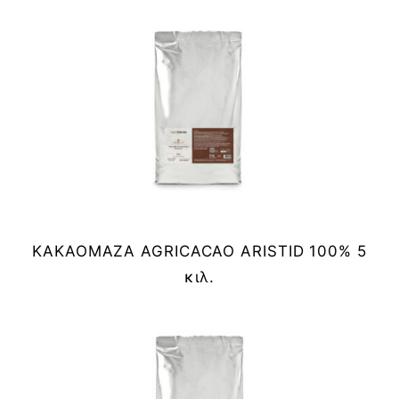
ΚΑΚΑΟΜΑΖΑ AGRICACAO ARISTID 100% 5
κιλ.