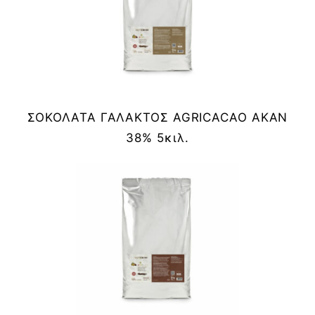
ΣΟΚΟΛΑΤΑ ΓΑΛΑΚΤΟΣ AGRICACAO AKAN
38% 5κιλ.