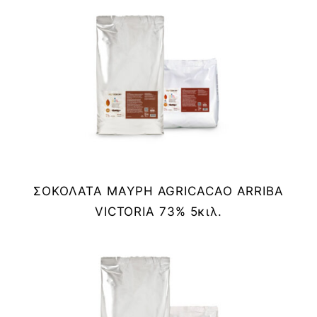
ΣΟΚΟΛΑΤΑ ΜΑΥΡΗ AGRICACAO ARRIBA
VICTORIA 73% 5κιλ.