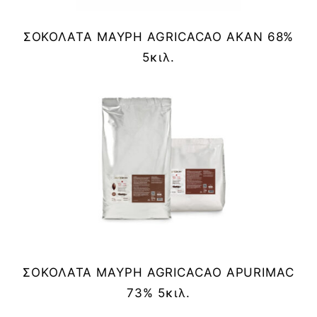
ΣΟΚΟΛΑΤΑ ΜΑΥΡΗ AGRICACAO AKAN 68%
5κιλ.
ΣΟΚΟΛΑΤΑ ΜΑΥΡΗ AGRICACAO APURIMAC
73% 5κιλ.