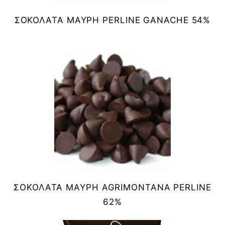
ΣΟΚΟΛΑΤΑ ΜΑΥΡΗ PERLINE GANACHE 54%
ΣΟΚΟΛΑΤΑ ΜΑΥΡΗ AGRIMONTANA PERLINE
62%