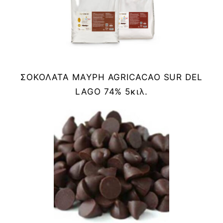
ΣΟΚΟΛΑΤΑ ΜΑΥΡΗ AGRICACAO SUR DEL
LAGO 74% 5κιλ.