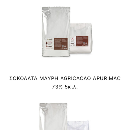
ΣΟΚΟΛΑΤΑ ΜΑΥΡΗ AGRICACAO APURIMAC
73% 5κιλ.