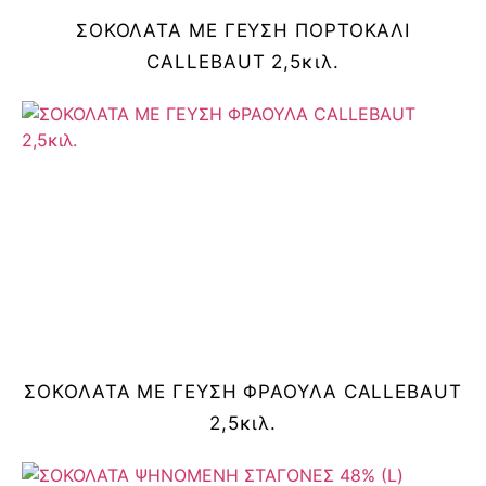
ΣΟΚΟΛΑΤΑ ΜΕ ΓΕΥΣΗ ΠΟΡΤΟΚΑΛΙ
CALLEBAUT 2,5κιλ.
ΣΟΚΟΛΑΤΑ ΜΕ ΓΕΥΣΗ ΦΡΑΟΥΛΑ CALLEBAUT
2,5κιλ.