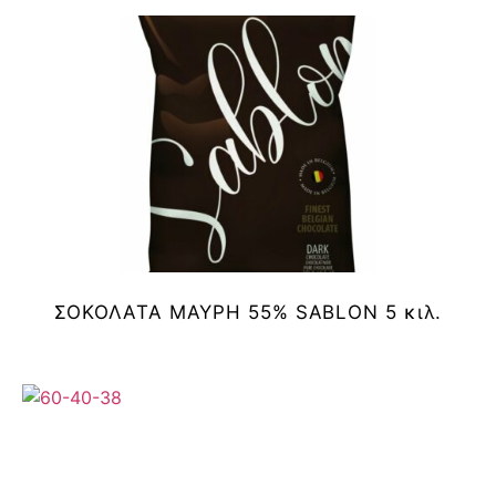
ΣΟΚΟΛΑΤΑ ΜΑΥΡΗ 55% SABLON 5 κιλ.