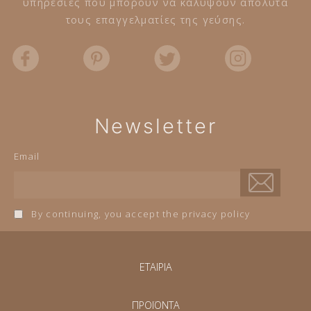
υπηρεσίες που μπορούν να καλύψουν απόλυτα
τους επαγγελματίες της γεύσης.
Newsletter
Email
By continuing, you accept the privacy policy
ΕΤΑΙΡΙΑ
ΠΡΟΪΟΝΤΑ