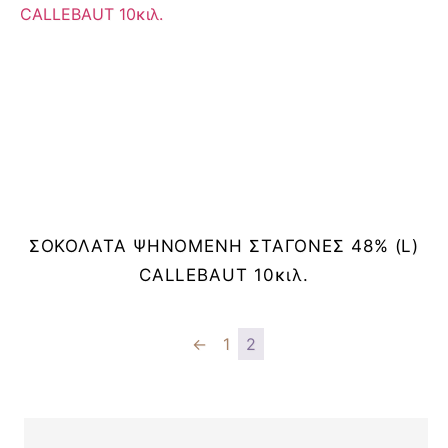
ΣΟΚΟΛΑΤΑ ΨΗΝΟΜΕΝΗ ΣΤΑΓΟΝΕΣ 48% (L)
CALLEBAUT 10κιλ.
←
1
2