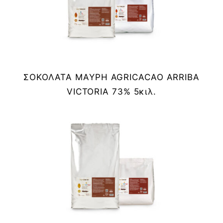
ΣΟΚΟΛΑΤΑ ΜΑΥΡΗ AGRICACAO ARRIBA
VICTORIA 73% 5κιλ.