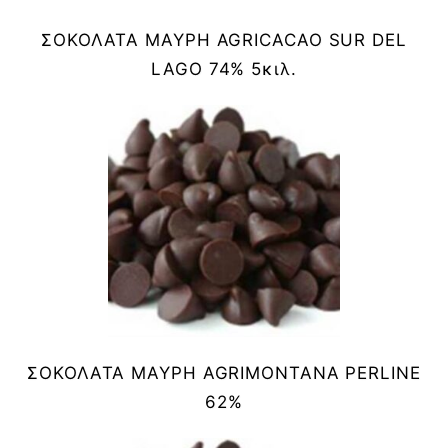
ΣΟΚΟΛΑΤΑ ΜΑΥΡΗ AGRICACAO SUR DEL
LAGO 74% 5κιλ.
ΣΟΚΟΛΑΤΑ ΜΑΥΡΗ AGRIMONTANA PERLINE
62%