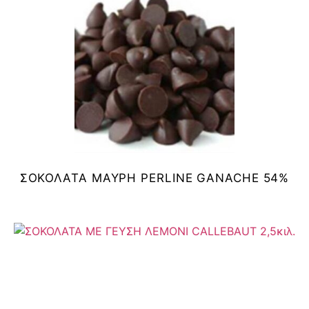
ΣΟΚΟΛΑΤΑ ΜΑΥΡΗ PERLINE GANACHE 54%