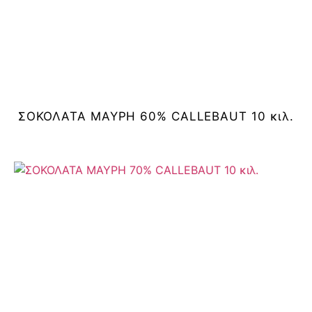
ΣΟΚΟΛΑΤΑ ΜΑΥΡΗ 60% CALLEBAUT 10 κιλ.