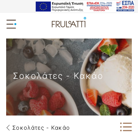
Σοκολάτες - Κακάο
Σοκολάτες - Κακάο