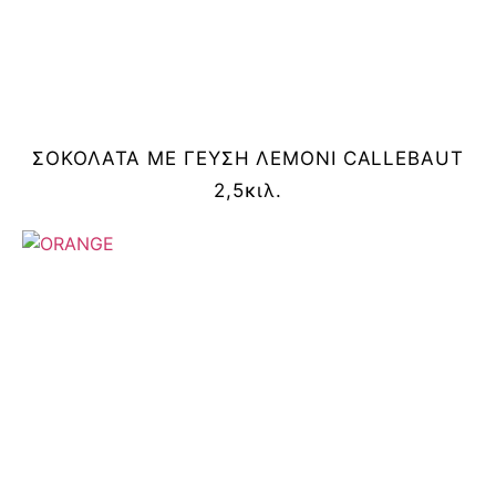
ΣΟΚΟΛΑΤΑ ΜΕ ΓΕΥΣΗ ΛΕΜΟΝΙ CALLEBAUT
2,5κιλ.