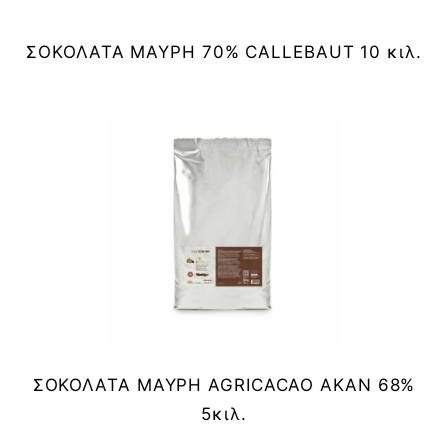
ΣΟΚΟΛΑΤΑ ΜΑΥΡΗ 70% CALLEBAUT 10 κιλ.
ΣΟΚΟΛΑΤΑ ΜΑΥΡΗ AGRICACAO AKAN 68%
5κιλ.