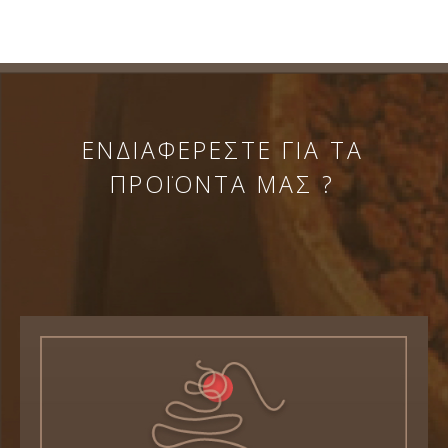
ΕΝΔΙΑΦΕΡΕΣΤΕ ΓΙΑ ΤΑ
ΠΡΟΪΟΝΤΑ ΜΑΣ ?