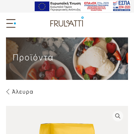
Προϊόντα
Άλευρα