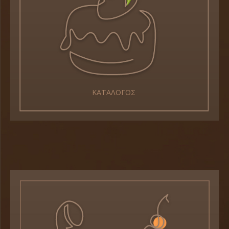
ΚΑΤΑΛΟΓΟΣ