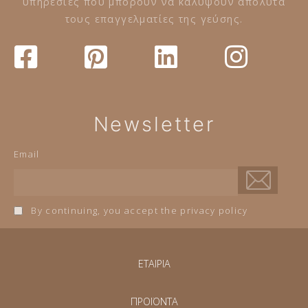
υπηρεσίες που μπορούν να καλύψουν απόλυτα
τους επαγγελματίες της γεύσης.
Newsletter
Email
By continuing, you accept the privacy policy
ΕΤΑΙΡΙΑ
ΠΡΟΪΟΝΤΑ