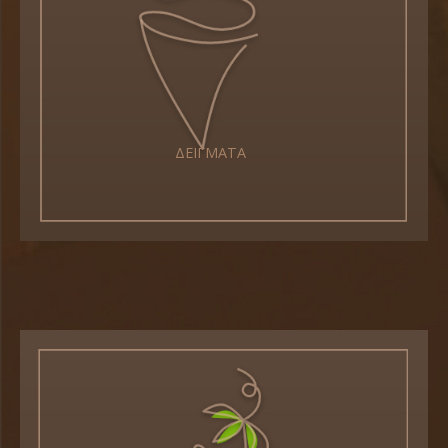
ΔΕΙΓΜΑΤΑ