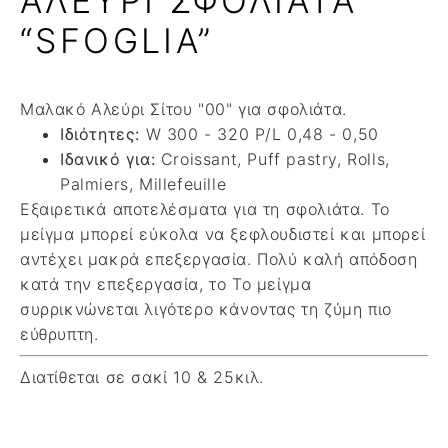
ΑΛΕΥΡΙ ΣΦΟΛΙΑΤΑ
“SFOGLIA”
Μαλακό Αλεύρι Σίτου "00"
για σφολιάτα.
Ιδιότητες:
W 300 - 320 P/L 0,48 - 0,50
Ιδανικό για:
Croissant, Puff pastry, Rolls,
Palmiers, Millefeuille
Εξαιρετικά αποτελέσματα για τη σφολιάτα. Το
μείγμα μπορεί εύκολα να ξεφλουδιστεί και μπορεί
αντέχει μακρά επεξεργασία. Πολύ καλή απόδοση
κατά την επεξεργασία, το Το μείγμα
συρρικνώνεται λιγότερο κάνοντας τη ζύμη πιο
εύθρυπτη.
Διατίθεται σε σακί 10 & 25κιλ.