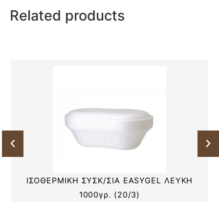
Related products
ΙΣΟΘΕΡΜΙΚΗ ΣΥΣΚ/ΣΙΑ EASYGEL ΛΕΥΚΗ
1000γρ. (20/3)