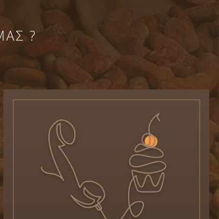
ΜΑΣ ?