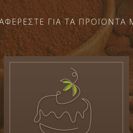
ΑΦΕΡΕΣΤΕ ΓΙΑ ΤΑ ΠΡΟΪΟΝΤΑ 