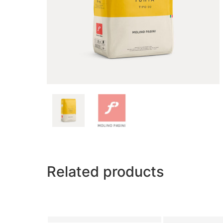
Related products