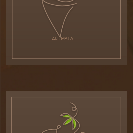
ΔΕΙΓΜΑΤΑ