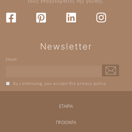
τους επαγγελματίες της γεύσης.
Newsletter
Email
By continuing, you accept the privacy policy
ΕΤΑΙΡΙΑ
ΠΡΟΪΟΝΤΑ