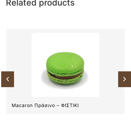
Related products
Macaron Πράσινο – ΦΙΣΤΙΚΙ