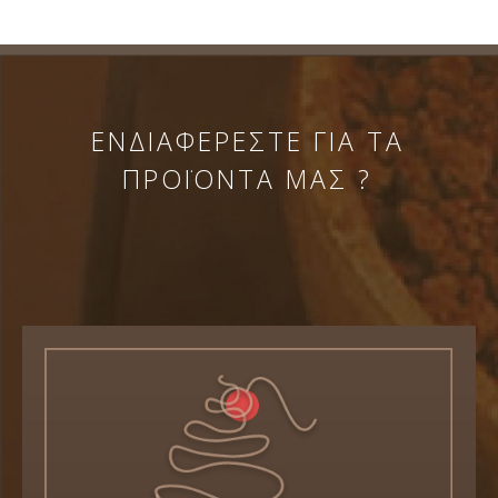
ΕΝΔΙΑΦΕΡΕΣΤΕ ΓΙΑ ΤΑ
ΠΡΟΪΟΝΤΑ ΜΑΣ ?