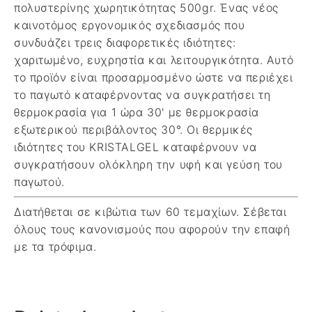
πολυστερίνης χωρητικότητας 500gr. Ένας νέος
καινοτόμος εργονομικός σχεδιασμός που
συνδυάζει τρεις διαφορετικές ιδιότητες:
χαριτωμένο, ευχρηστία και λειτουργικότητα. Αυτό
το προϊόν είναι προσαρμοσμένο ώστε να περιέχει
το παγωτό καταφέρνοντας να συγκρατήσει τη
θερμοκρασία για 1 ώρα 30' με θερμοκρασία
εξωτερικού περιβάλοντος 30°. Οι θερμικές
ιδιότητες του KRISTALGEL καταφέρνουν να
συγκρατήσουν ολόκληρη την υφή και γεύση του
παγωτού.
Διατήθεται σε κιβώτια των 60 τεμαχίων.
Σέβεται
όλους τους κανονισμούς που αφορούν την επαφή
με τα τρόφιμα.