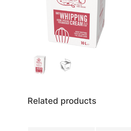
Related products