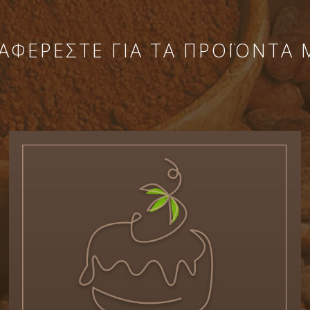
ΑΦΕΡΕΣΤΕ ΓΙΑ ΤΑ ΠΡΟΪΟΝΤΑ 