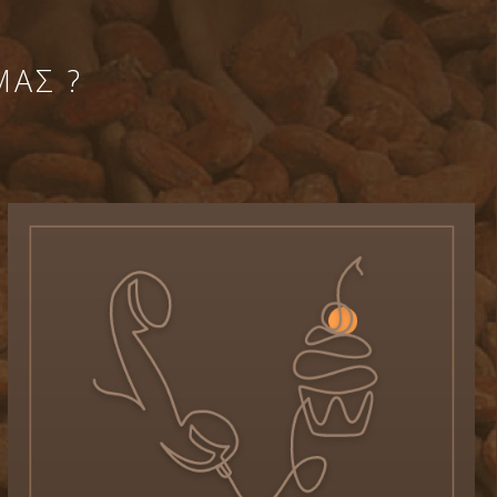
ΜΑΣ ?