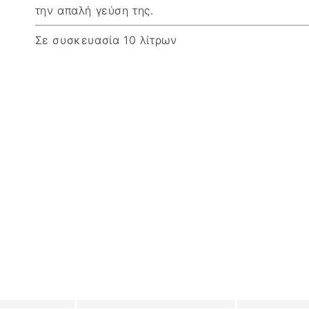
την απαλή γεύση της.
Σε συσκευασία 10 λίτρων