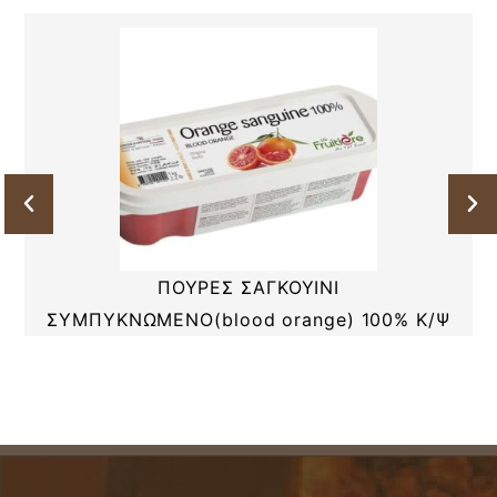
ΠΟΥΡΕΣ ΣΑΓΚΟΥΙΝΙ
ΣΥΜΠΥΚΝΩΜΕΝΟ(blood orange) 100% Κ/Ψ