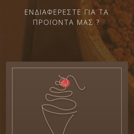
ΕΝΔΙΑΦΕΡΕΣΤΕ ΓΙΑ ΤΑ
ΠΡΟΪΟΝΤΑ ΜΑΣ ?