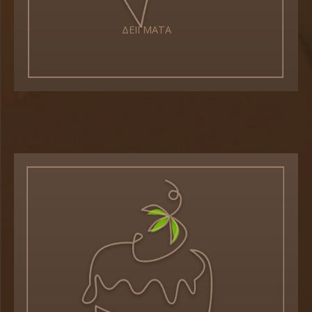
ΔΕΙΓΜΑΤΑ