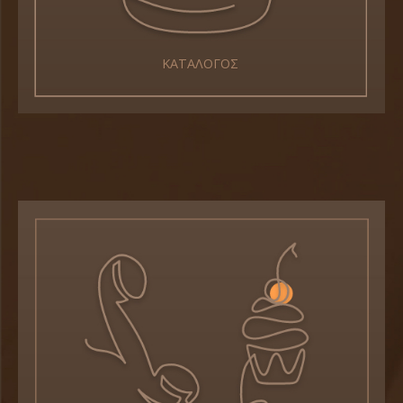
ΚΑΤΑΛΟΓΟΣ