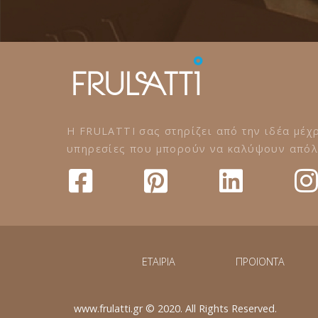
Η FRULATTI σας στηρίζει από την ιδέα μέχρ
υπηρεσίες που μπορούν να καλύψουν απόλυ
ΕΤΑΙΡΙΑ
ΠΡΟΪΟΝΤΑ
www.frulatti.gr © 2020. All Rights Reserved.