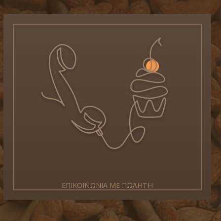
ΕΠΙΚΟΙΝΩΝΙΑ ΜΕ ΠΩΛΗΤΗ