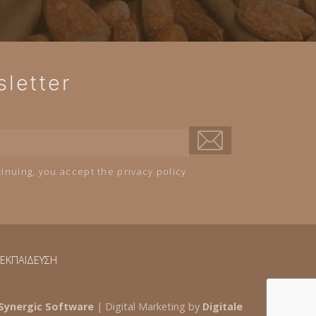
letter
inuing, you accept the privacy policy
ΕΚΠΑΙΔΕΥΣΗ
Synergic Software
| Digital Marketing by
Digitale