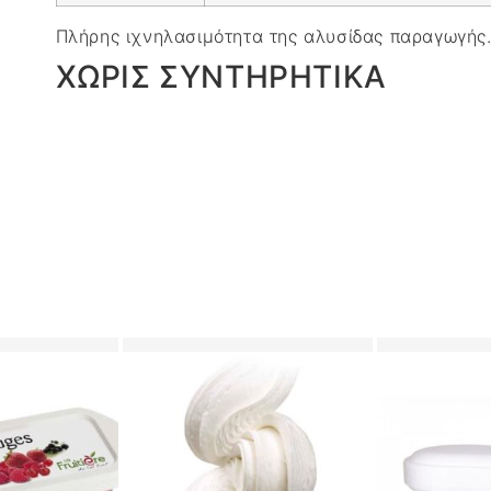
Πλήρης ιχνηλασιμότητα της αλυσίδας παραγωγής
ΧΩΡΙΣ ΣΥΝΤΗΡΗΤΙΚΑ