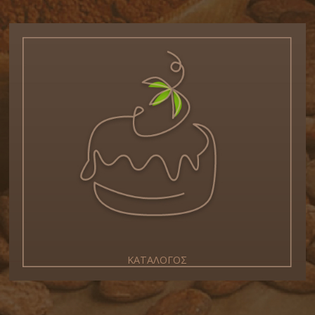
ΚΑΤΑΛΟΓΟΣ