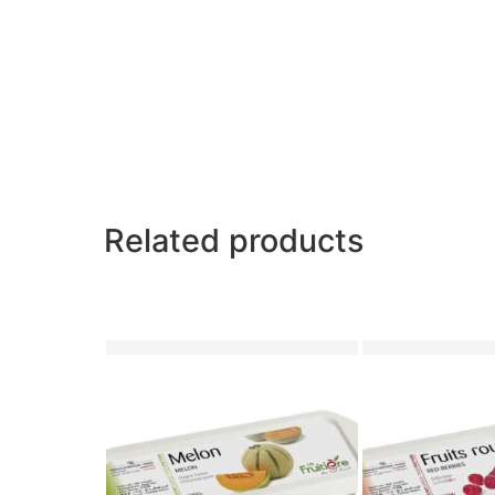
Related products