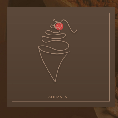
ΔΕΙΓΜΑΤΑ