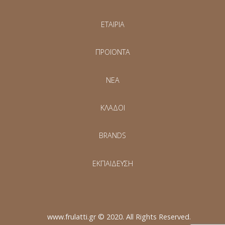
ΕΤΑΙΡΙΑ
ΠΡΟΪΟΝΤΑ
NEA
ΚΛΑΔΟΙ
BRANDS
ΕΚΠΑΙΔΕΥΣΗ
www.frulatti.gr © 2020. All Rights Reserved.