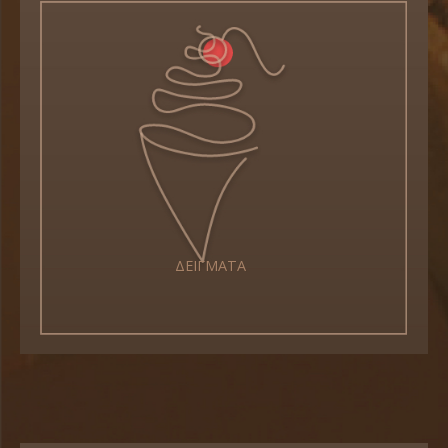
ΔΕΙΓΜΑΤΑ