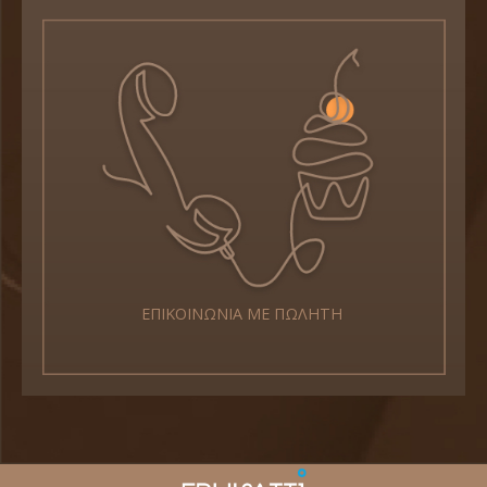
ΕΠΙΚΟΙΝΩΝΙΑ ΜΕ ΠΩΛΗΤΗ