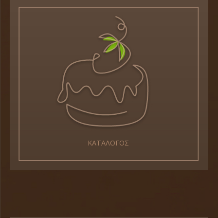
ΚΑΤΑΛΟΓΟΣ