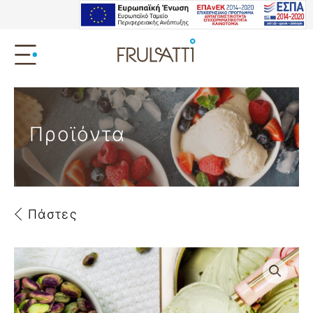
Προϊόντα
Πάστες