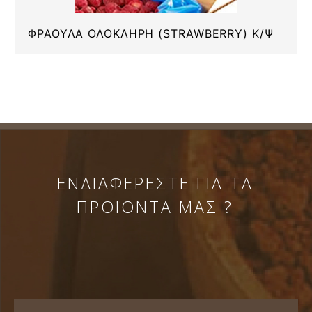
ΦΡΑΟΥΛΑ ΟΛΟΚΛΗΡΗ (STRAWBERRY) Κ/Ψ
ΕΝΔΙΑΦΕΡΕΣΤΕ ΓΙΑ ΤΑ
ΠΡΟΪΟΝΤΑ ΜΑΣ ?