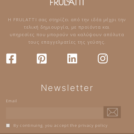
Η FRULATTI σας στηρίζει από την ιδέα μέχρι την
τελική δημιουργία, με προϊόντα και
υπηρεσίες που μπορούν να καλύψουν απόλυτα
τους επαγγελματίες της γεύσης.
Newsletter
Email
By continuing, you accept the privacy policy