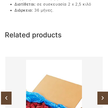
Διατίθεται:
σε συσκευασία 2 x 2,5 κιλό
Διάρκεια:
36 μήνες.
Related products