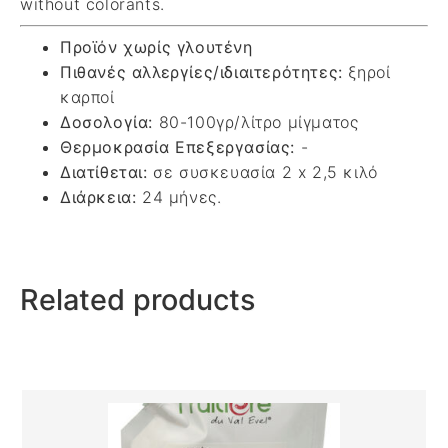
without colorants.
Προϊόν χωρίς γλουτένη
Πιθανές αλλεργίες/ιδιαιτερότητες:
ξηροί
καρποί
Δοσολογία:
80-100γρ/λίτρο μίγματος
Θερμοκρασία Επεξεργασίας:
-
Διατίθεται:
σε συσκευασία 2 x 2,5 κιλό
Διάρκεια:
24 μήνες.
Related products