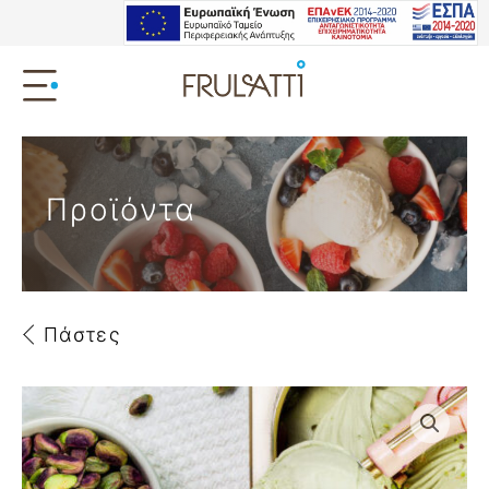
Προϊόντα
Πάστες