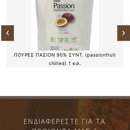
ΠΟΥΡΕΣ ΠΑΣΙΟΝ 90% ΣΥΝΤ. (passionfruit
chilled) 1 κιλ.
ΕΝΔΙΑΦΕΡΕΣΤΕ ΓΙΑ ΤΑ