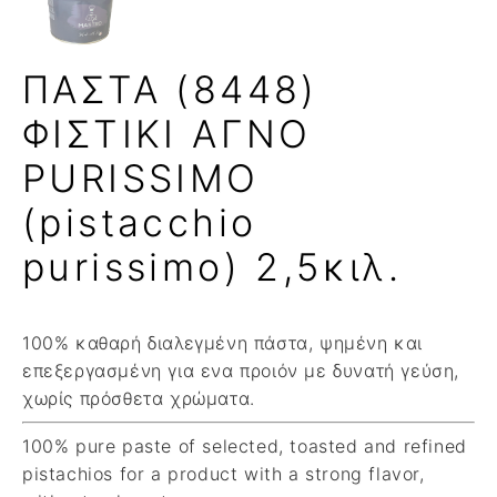
ΠΑΣΤΑ (8448)
ΦΙΣΤΙΚΙ ΑΓΝΟ
PURISSIMO
(pistacchio
purissimo) 2,5κιλ.
100% καθαρή διαλεγμένη πάστα, ψημένη και
επεξεργασμένη για ενα προιόν με δυνατή γεύση,
χωρίς πρόσθετα χρώματα.
100% pure paste of selected, toasted and refined
pistachios for a product with a strong flavor,