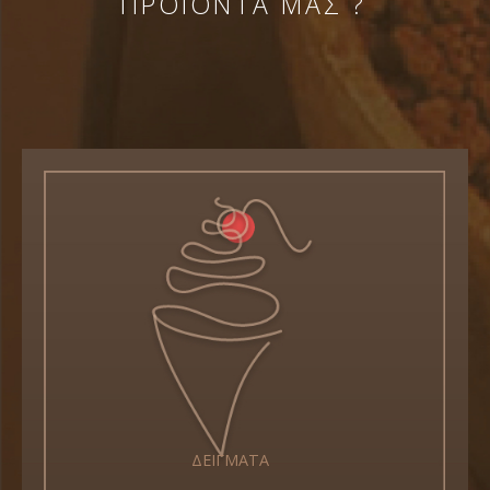
ΠΡΟΪΟΝΤΑ ΜΑΣ ?
ΔΕΙΓΜΑΤΑ