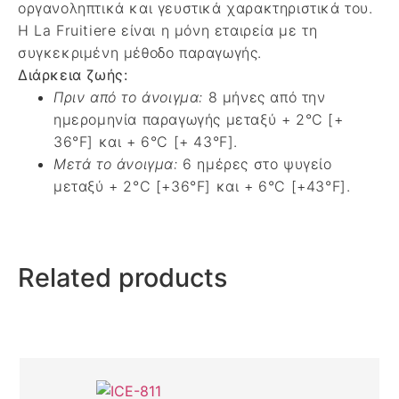
οργανοληπτικά και γευστικά χαρακτηριστικά του.
Η La Fruitiere είναι η μόνη εταιρεία με τη
συγκεκριμένη μέθοδο παραγωγής.
Διάρκεια ζωής:
Πριν από το άνοιγμα:
8 μήνες από την
ημερομηνία παραγωγής μεταξύ + 2°C [+
36°F] και + 6°C [+ 43°F].
Μετά το άνοιγμα:
6 ημέρες στο ψυγείο
μεταξύ + 2°C [+36°F] και + 6°C [+43°F].
Related products