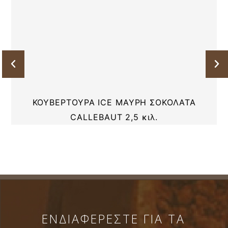
ΚΟΥΒΕΡΤΟΥΡΑ ICE ΜΑΥΡΗ ΣΟΚΟΛΑΤΑ
CALLEBAUT 2,5 κιλ.
ΕΝΔΙΑΦΕΡΕΣΤΕ ΓΙΑ ΤΑ