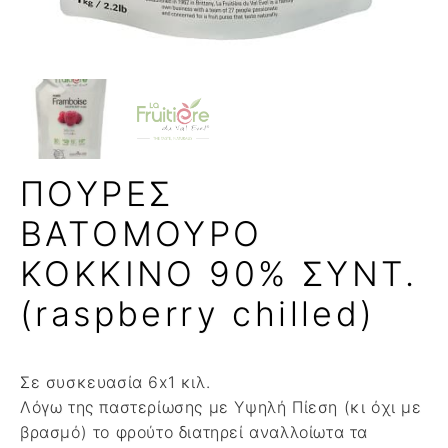
ΠΟΥΡΕΣ
ΒΑΤΟΜΟΥΡΟ
ΚΟΚΚΙΝΟ 90% ΣΥΝΤ.
(raspberry chilled)
Σε συσκευασία 6x1 κιλ.
Λόγω της παστερίωσης με Υψηλή Πίεση (κι όχι με
βρασμό) το φρούτο διατηρεί αναλλοίωτα τα