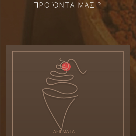
ΠΡΟΪΟΝΤΑ ΜΑΣ ?
ΔΕΙΓΜΑΤΑ