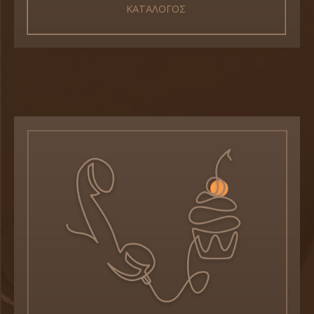
ΚΑΤΑΛΟΓΟΣ