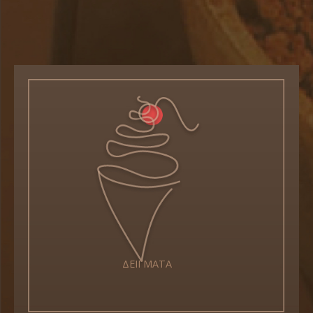
ΔΕΙΓΜΑΤΑ