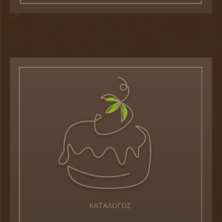
ΚΑΤΑΛΟΓΟΣ