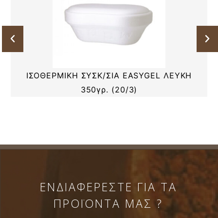
ΙΣΟΘΕΡΜΙΚΗ ΣΥΣΚ/ΣΙΑ EASYGEL ΛΕΥΚΗ
350γρ. (20/3)
ΕΝΔΙΑΦΕΡΕΣΤΕ ΓΙΑ ΤΑ
ΠΡΟΪΟΝΤΑ ΜΑΣ ?