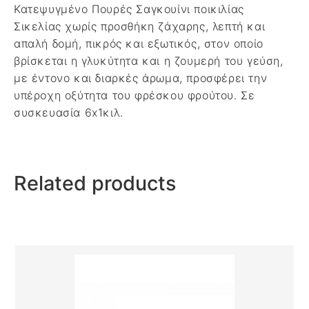
Κατεψυγμένο Πουρές Σαγκουίνι ποικιλίας
Σικελίας χωρίς προσθήκη ζάχαρης, λεπτή και
απαλή δομή, πικρός και εξωτικός, στον οποίο
βρίσκεται η γλυκύτητα και η ζουμερή του γεύση,
με έντονο και διαρκές άρωμα, προσφέρει την
υπέροχη οξύτητα του φρέσκου φρούτου. Σε
συσκευασία 6x1κιλ.
Related products