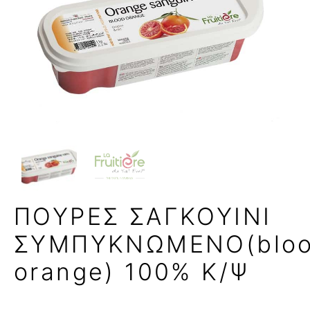
ΠΟΥΡΕΣ ΣΑΓΚΟΥΙΝΙ
ΣΥΜΠΥΚΝΩΜΕΝΟ(blo
orange) 100% Κ/Ψ