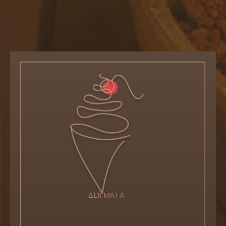
ΔΕΙΓΜΑΤΑ