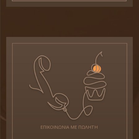
ΕΠΙΚΟΙΝΩΝΙΑ ΜΕ ΠΩΛΗΤΗ