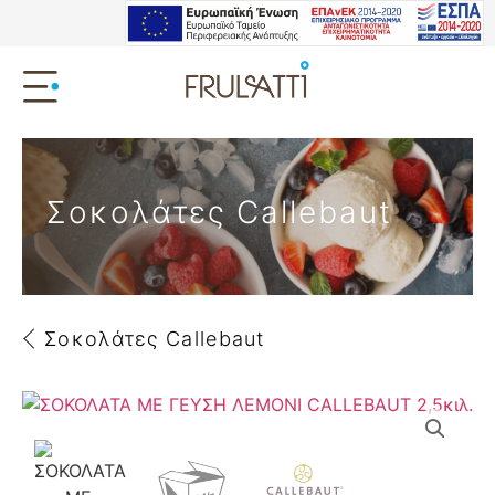
Σοκολάτες Callebaut
Σοκολάτες Callebaut