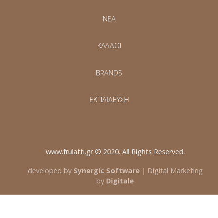
NEA
ΚΛΑΔΟΙ
BRANDS
ΕΚΠΑΙΔΕΥΣΗ
www.frulatti.gr © 2020. All Rights Reserved.
developed by
Synergic Software
| Digital Marketing
by
Digitale