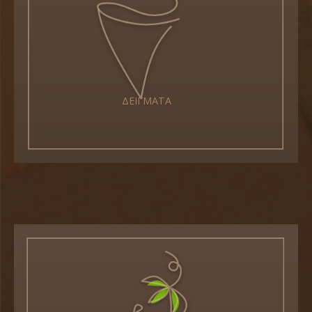
ΔΕΙΓΜΑΤΑ