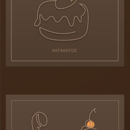
ΚΑΤΑΛΟΓΟΣ