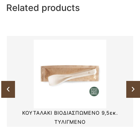
Related products
ΚΟΥΤΑΛΑΚΙ ΒΙΟΔΙΑΣΠΩΜΕΝΟ 9,5εκ.
ΤΥΛΙΓΜΕΝΟ