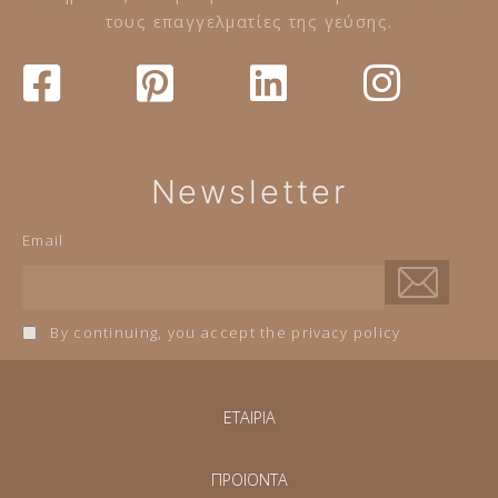
τους επαγγελματίες της γεύσης.
Newsletter
Email
By continuing, you accept the privacy policy
ΕΤΑΙΡΙΑ
ΠΡΟΪΟΝΤΑ