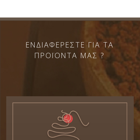
ΕΝΔΙΑΦΕΡΕΣΤΕ ΓΙΑ ΤΑ
ΠΡΟΪΟΝΤΑ ΜΑΣ ?