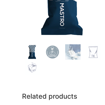
Related products