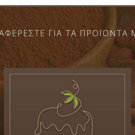
ΑΦΕΡΕΣΤΕ ΓΙΑ ΤΑ ΠΡΟΪΟΝΤΑ 