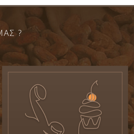
ΜΑΣ ?