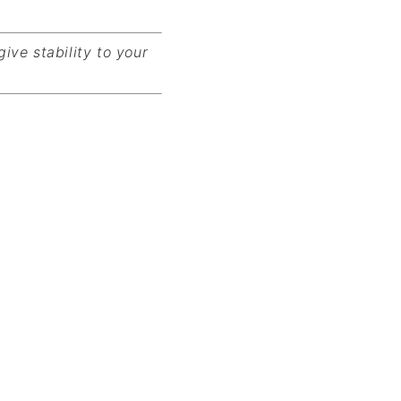
ive stability to your