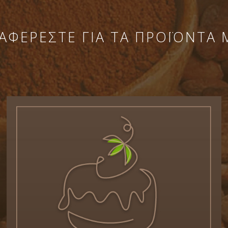
ΑΦΕΡΕΣΤΕ ΓΙΑ ΤΑ ΠΡΟΪΟΝΤΑ 