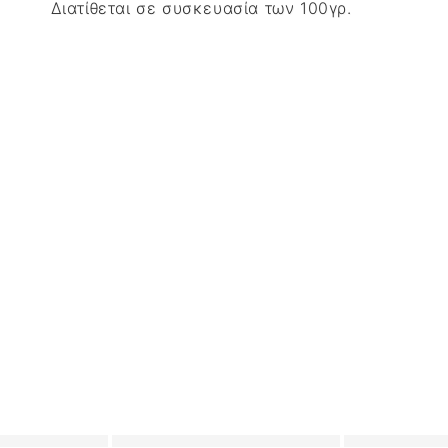
Διατίθεται σε συσκευασία των 100γρ.