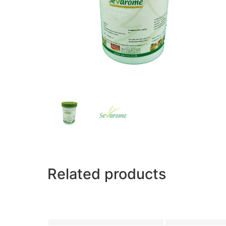
Related products