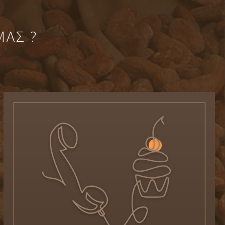
ΜΑΣ ?