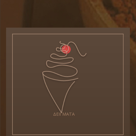
ΔΕΙΓΜΑΤΑ