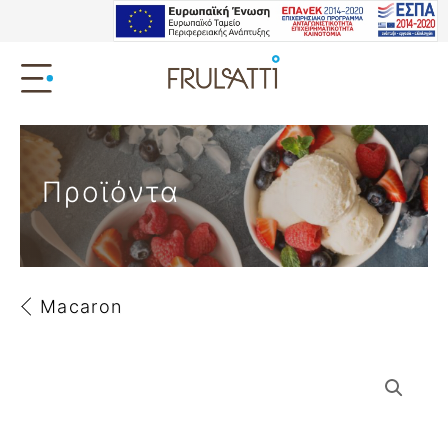
Προϊόντα
Macaron