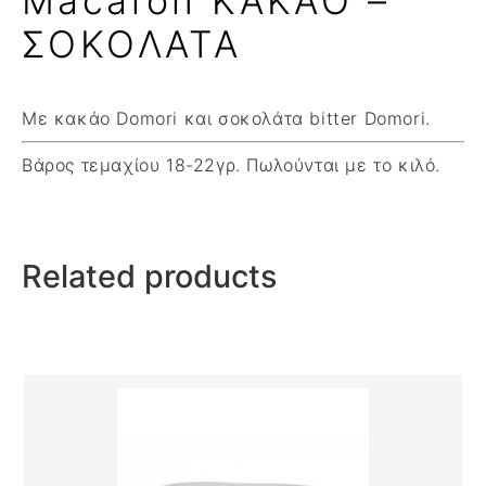
Macaron ΚΑΚΑΟ –
ΣΟΚΟΛΑΤΑ
Με κακάο Domori και σοκολάτα bitter Domori.
Βάρος τεμαχίου 18-22γρ. Πωλούνται με το κιλό.
Related products