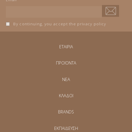
By continuing, you accept the privacy policy
ΕΤΑΙΡΙΑ
ΠΡΟΪΟΝΤΑ
NEA
ΚΛΑΔΟΙ
BRANDS
ΕΚΠΑΙΔΕΥΣΗ