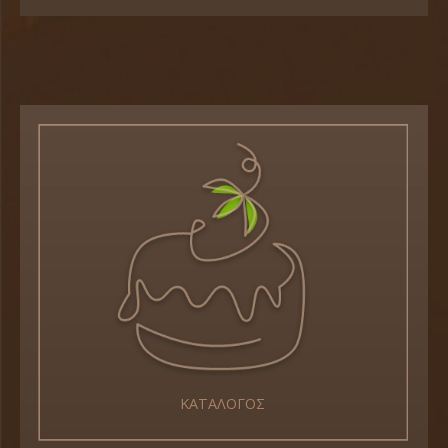
ΚΑΤΑΛΟΓΟΣ