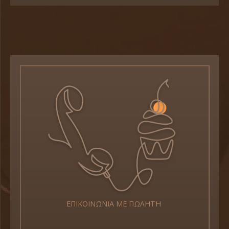
ΕΠΙΚΟΙΝΩΝΙΑ ΜΕ ΠΩΛΗΤΗ