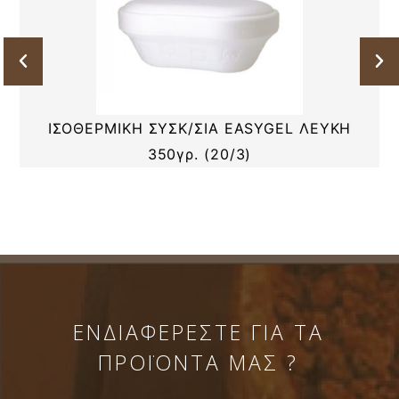
ΙΣΟΘΕΡΜΙΚΗ ΣΥΣΚ/ΣΙΑ EASYGEL ΛΕΥΚΗ
350γρ. (20/3)
ΕΝΔΙΑΦΕΡΕΣΤΕ ΓΙΑ ΤΑ
ΠΡΟΪΟΝΤΑ ΜΑΣ ?