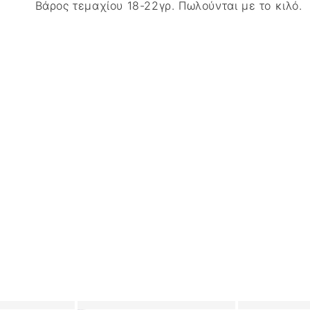
Βάρος τεμαχίου 18-22γρ. Πωλούνται με το κιλό.