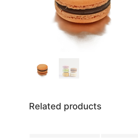
Related products