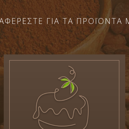
ΑΦΕΡΕΣΤΕ ΓΙΑ ΤΑ ΠΡΟΪΟΝΤΑ 