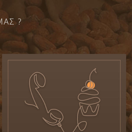
ΜΑΣ ?