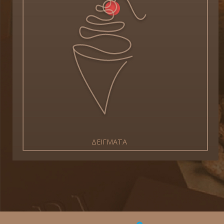
ΔΕΙΓΜΑΤΑ