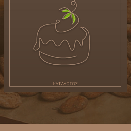
ΚΑΤΑΛΟΓΟΣ