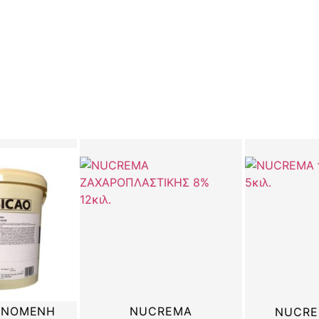
ΗΝΟΜΕΝΗ
NUCREMA
NUCRE