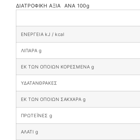
ΔΙΑΤΡΟΦΙΚΗ ΑΞΙΑ ΑΝΑ 100g
ΕΝΕΡΓΕΙΑ kJ / kcal
ΛΙΠΑΡΑ g
ΕΚ ΤΩΝ ΟΠΟΙΩΝ ΚΟΡΕΣΜΕΝΑ g
ΥΔΑΤΑΝΘΡΑΚΕΣ
ΕΚ ΤΩΝ ΟΠΟΙΩΝ ΣΑΚΧΑΡΑ g
ΠΡΩΤΕΪΝΕΣ g
ΑΛΑΤΙ g