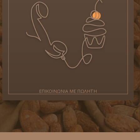
ΕΠΙΚΟΙΝΩΝΙΑ ΜΕ ΠΩΛΗΤΗ