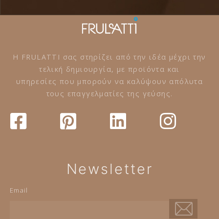
Η FRULATTI σας στηρίζει από την ιδέα μέχρι την
τελική δημιουργία, με προϊόντα και
υπηρεσίες που μπορούν να καλύψουν απόλυτα
τους επαγγελματίες της γεύσης.
Newsletter
Email