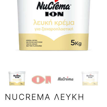
NUCREMA ΛΕΥΚΗ