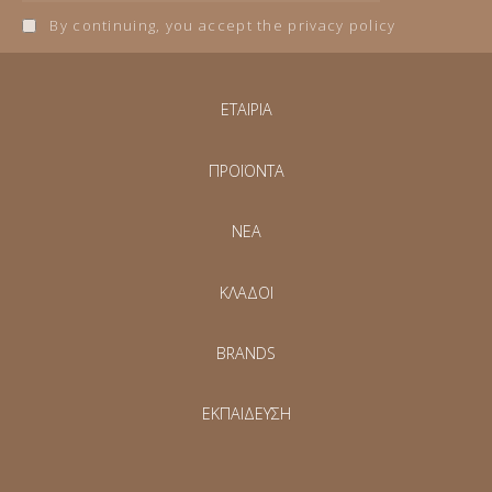
By continuing, you accept the privacy policy
ΕΤΑΙΡΙΑ
ΠΡΟΪΟΝΤΑ
NEA
ΚΛΑΔΟΙ
BRANDS
ΕΚΠΑΙΔΕΥΣΗ