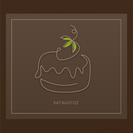
ΚΑΤΑΛΟΓΟΣ