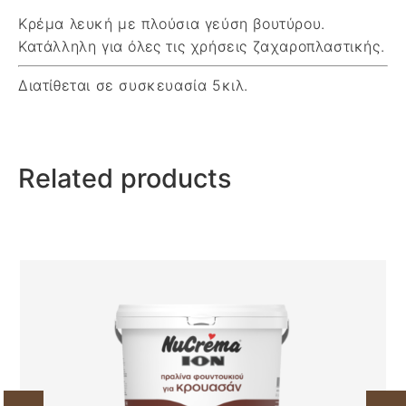
Κρέμα λευκή με πλούσια γεύση βουτύρου.
Κατάλληλη για όλες τις χρήσεις ζαχαροπλαστικής.
Διατίθεται σε συσκευασία 5κιλ.
Related products