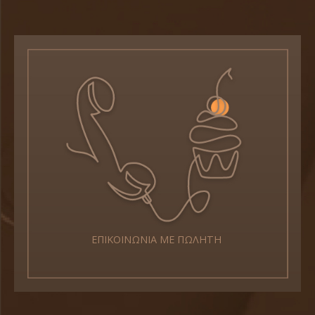
ΕΠΙΚΟΙΝΩΝΙΑ ΜΕ ΠΩΛΗΤΗ