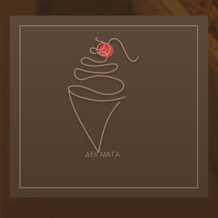
ΔΕΙΓΜΑΤΑ