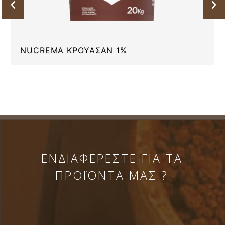
NUCREMA ΚΡΟΥΑΣΑΝ 1%
ΕΝΔΙΑΦΕΡΕΣΤΕ ΓΙΑ ΤΑ
ΠΡΟΪΟΝΤΑ ΜΑΣ ?