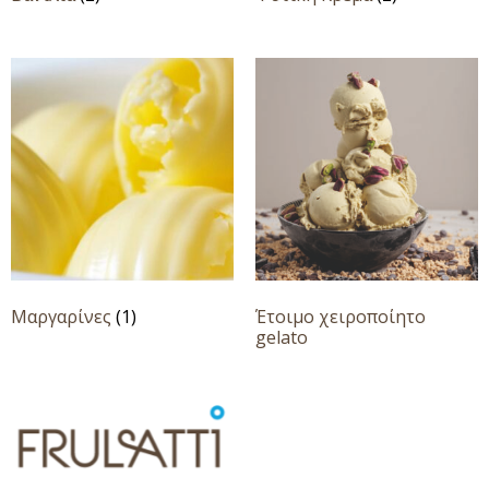
Μαργαρίνες
(1)
Έτοιμο χειροποίητο
gelato