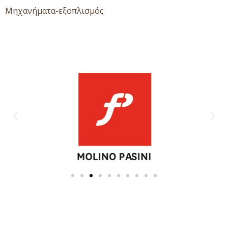
Μηχανήματα-εξοπλισμός