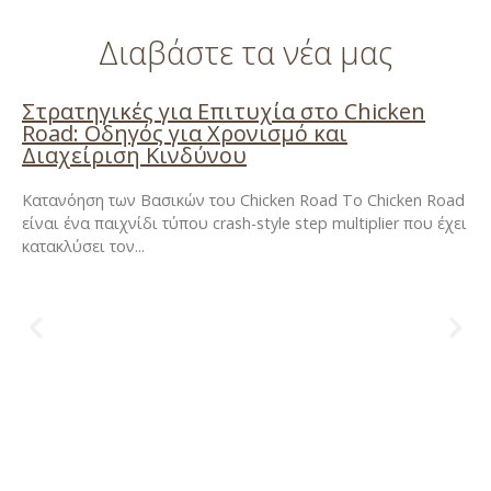
Διαβάστε τα νέα μας
Στρατηγικές για Επιτυχία στο Chicken
Road: Οδηγός για Χρονισμό και
Διαχείριση Κινδύνου
Κατανόηση των Βασικών του Chicken Road Το Chicken Road
είναι ένα παιχνίδι τύπου crash-style step multiplier που έχει
κατακλύσει τον...