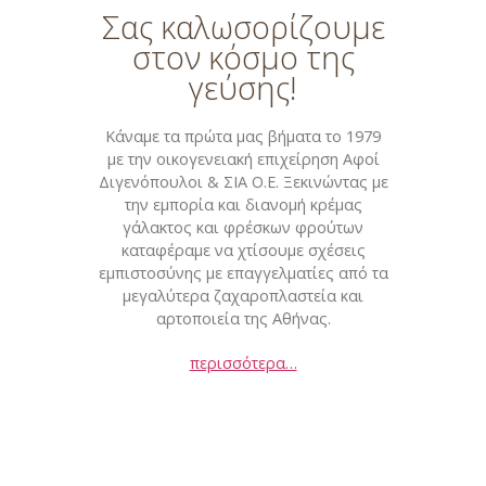
Σας καλωσορίζουμε
στον κόσμο της
γεύσης!
Kάναμε τα πρώτα μας βήματα το 1979
με την οικογενειακή επιχείρηση Αφοί
Διγενόπουλοι & ΣΙΑ Ο.Ε. Ξεκινώντας με
την εμπορία και διανομή κρέμας
γάλακτος και φρέσκων φρούτων
καταφέραμε να χτίσουμε σχέσεις
εμπιστοσύνης με επαγγελματίες από τα
μεγαλύτερα ζαχαροπλαστεία και
αρτοποιεία της Αθήνας.
περισσότερα…