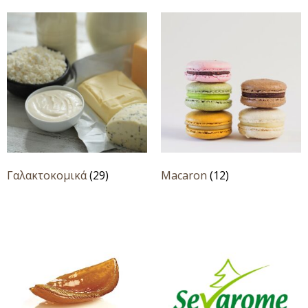
Γαλακτοκομικά
(29)
Macaron
(12)