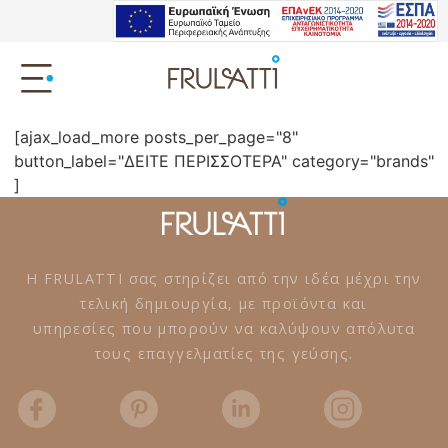
[ajax_load_more posts_per_page="8"
button_label="ΔΕΙΤΕ ΠΕΡΙΣΣΟΤΕΡΑ" category="brands"
]
Η FRULATTI σας στηρίζει από την ιδέα μέχρι την
τελική δημιουργία, με προϊόντα και
υπηρεσίες που μπορούν να καλύψουν απόλυτα
τους επαγγελματίες της γεύσης.