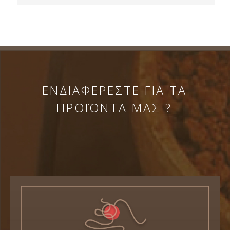
ΕΝΔΙΑΦΕΡΕΣΤΕ ΓΙΑ ΤΑ
ΠΡΟΪΟΝΤΑ ΜΑΣ ?