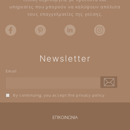
υπηρεσίες που μπορούν να καλύψουν απόλυτα
τους επαγγελματίες της γεύσης.
Newsletter
Email
By continuing, you accept the privacy policy
ΕΠΙΚΟΙΝΩΝΙΑ