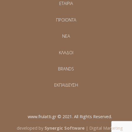
ΕΤΑΙΡΙΑ
ΠΡΟΪΟΝΤΑ
NEA
ΚΛΑΔΟΙ
BRANDS
ΕΚΠΑΙΔΕΥΣΗ
www.frulatti.gr © 2021. All Rights Reserved.
developed by
Synergic Software
| Digital Marketing