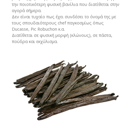
την ποιοτικότερη φυσική βανίλια που διατίθεται στην
αγορά σήμερα.
Δεν είναι τυχαίο πως έχει συνδέσει το όνομά της με
τους σπουδαιότερους chef παγκοσμίως όπως
Ducasse, Pic Robuchon κ.α.
Διατίθεται σε φυσική μορφή (κλώνους), σε πάστα,
πούδρα και εκχύλισμα.