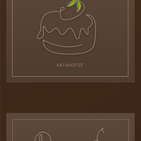
ΚΑΤΑΛΟΓΟΣ