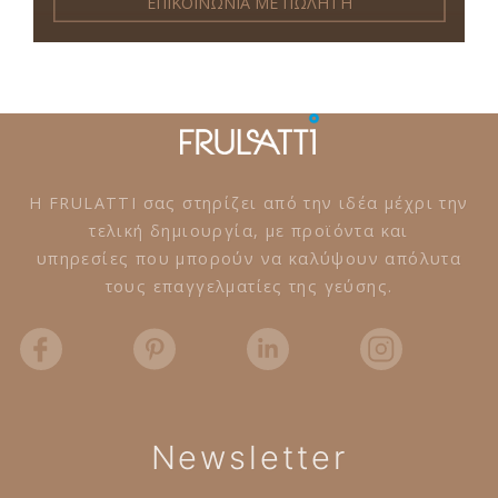
ΕΠΙΚΟΙΝΩΝΙΑ ΜΕ ΠΩΛΗΤΗ
Η FRULATTI σας στηρίζει από την ιδέα μέχρι την
τελική δημιουργία, με προϊόντα και
υπηρεσίες που μπορούν να καλύψουν απόλυτα
τους επαγγελματίες της γεύσης.
Newsletter