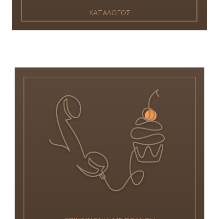
ΚΑΤΑΛΟΓΟΣ