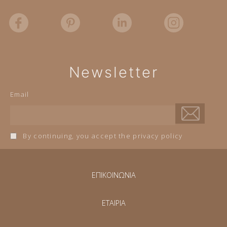
Newsletter
Email
By continuing, you accept the privacy policy
ΕΠΙΚΟΙΝΩΝΙΑ
ΕΤΑΙΡΙΑ