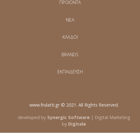
ΠΡΟΪΟΝΤΑ
NEA
ΚΛΑΔΟΙ
BRANDS
ΕΚΠΑΙΔΕΥΣΗ
www.frulatti.gr © 2021. All Rights Reserved.
developed by
Synergic Software
| Digital Marketing
by
Digitale