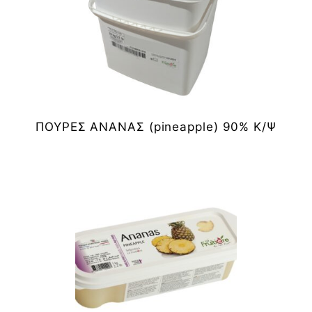
ΠΟΥΡΕΣ ΑΝΑΝΑΣ (pineapple) 90% Κ/Ψ