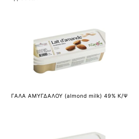
ΓΑΛΑ ΑΜΥΓΔΑΛΟΥ (almond milk) 49% Κ/Ψ