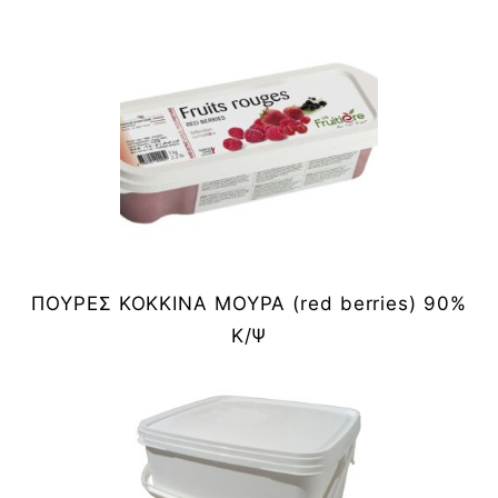
ΠΟΥΡΕΣ ΚΟΚΚΙΝΑ ΜΟΥΡΑ (red berries) 90%
Κ/Ψ