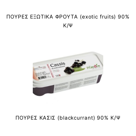
ΠΟΥΡΕΣ ΕΞΩΤΙΚΑ ΦΡΟΥΤΑ (exotic fruits) 90%
Κ/Ψ
ΠΟΥΡΕΣ ΚΑΣΙΣ (blackcurrant) 90% Κ/Ψ