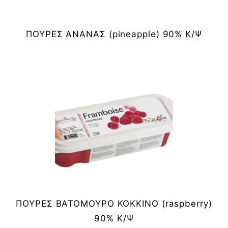
ΠΟΥΡΕΣ ΑΝΑΝΑΣ (pineapple) 90% Κ/Ψ
ΠΟΥΡΕΣ ΒΑΤΟΜΟΥΡΟ ΚΟΚΚΙΝΟ (raspberry)
90% Κ/Ψ