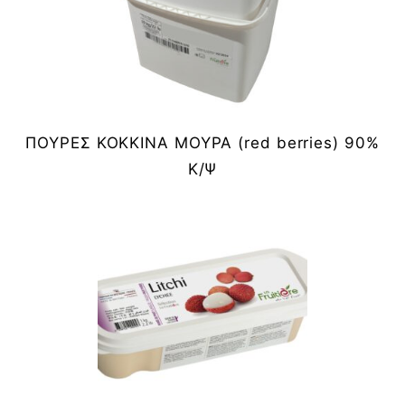
ΠΟΥΡΕΣ ΚΟΚΚΙΝΑ ΜΟΥΡΑ (red berries) 90%
Κ/Ψ