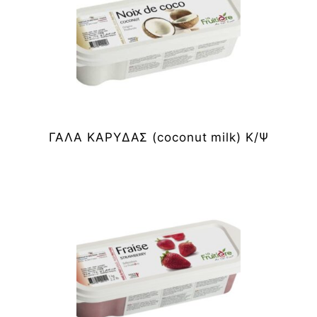
ΓΑΛΑ ΚΑΡΥΔΑΣ (coconut milk) Κ/Ψ