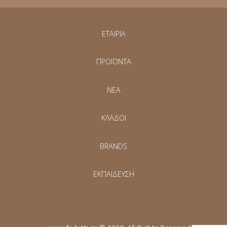
ΕΤΑΙΡΙΑ
ΠΡΟΪΟΝΤΑ
NEA
ΚΛΑΔΟΙ
BRANDS
ΕΚΠΑΙΔΕΥΣΗ