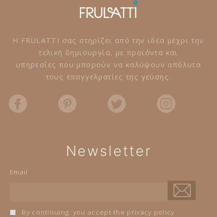
Η FRULATTI σας στηρίζει από την ιδέα μέχρι την
τελική δημιουργία, με προϊόντα και
υπηρεσίες που μπορούν να καλύψουν απόλυτα
τους επαγγελματίες της γεύσης.
Newsletter
Email
By continuing, you accept the privacy policy