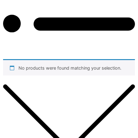
No products were found matching your selection.