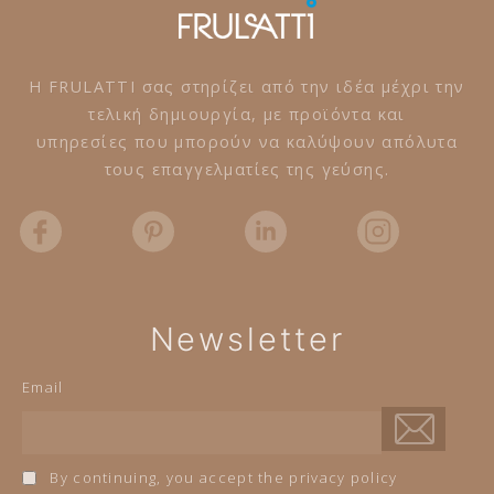
Η FRULATTI σας στηρίζει από την ιδέα μέχρι την
τελική δημιουργία, με προϊόντα και
υπηρεσίες που μπορούν να καλύψουν απόλυτα
τους επαγγελματίες της γεύσης.
Newsletter
Email
By continuing, you accept the privacy policy