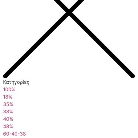
Κατηγορίες
100%
18%
35%
38%
40%
48%
60-40-38