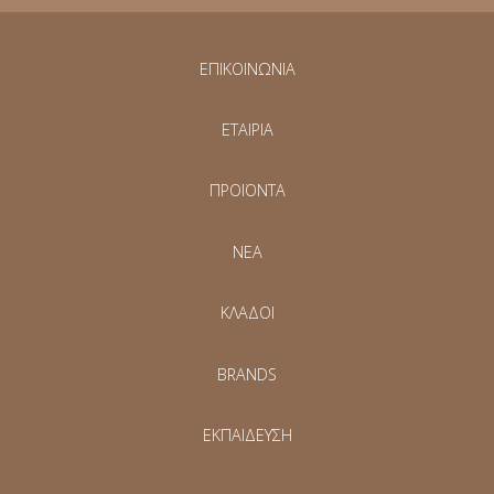
ΕΠΙΚΟΙΝΩΝΙΑ
ΕΤΑΙΡΙΑ
ΠΡΟΪΟΝΤΑ
NEA
ΚΛΑΔΟΙ
BRANDS
ΕΚΠΑΙΔΕΥΣΗ