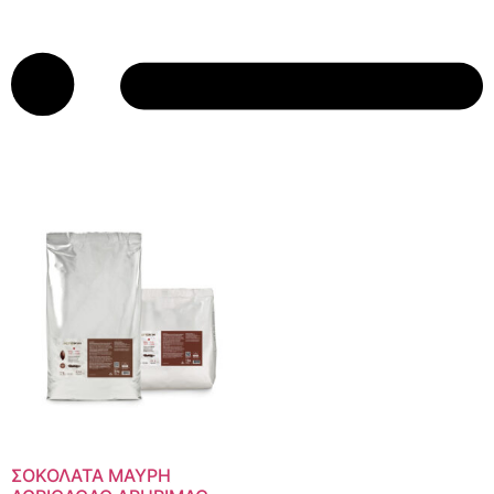
ΣΟΚΟΛΑΤΑ ΜΑΥΡΗ