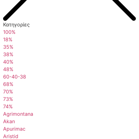
Κατηγορίες
100%
18%
35%
38%
40%
48%
60-40-38
68%
70%
73%
74%
Agrimontana
Akan
Apurimac
Aristid