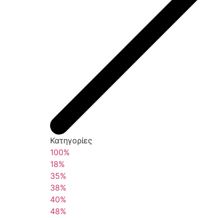
Κατηγορίες
100%
18%
35%
38%
40%
48%