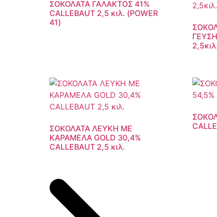
ΣΟΚΟΛΑΤΑ ΓΑΛΑΚΤΟΣ 41%
CALLEBAUT 2,5 κιλ. (POWER
41)
ΣΟΚΟΛ
ΓΕΥΣΗ
2,5κιλ
ΣΟΚΟΛ
CALLE
ΣΟΚΟΛΑΤΑ ΛΕΥΚΗ ΜΕ
ΚΑΡΑΜΕΛΑ GOLD 30,4%
CALLEBAUT 2,5 κιλ.