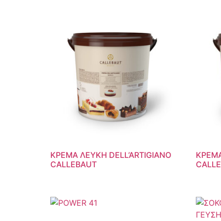
ΚΡΕΜΑ ΛΕΥΚΗ DELL’ARTIGIANO
ΚΡΕΜΑ
CALLEBAUT
CALL