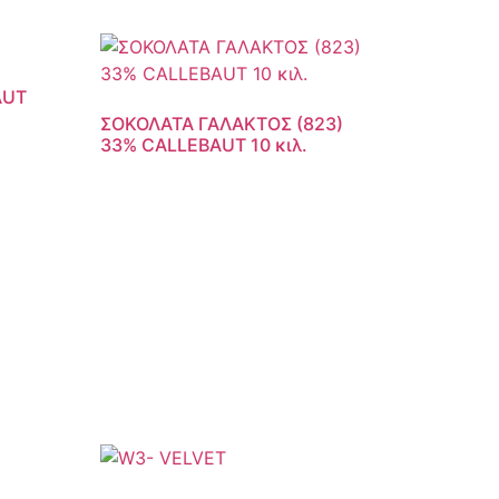
AUT
ΣΟΚΟΛΑΤΑ ΓΑΛΑΚΤΟΣ (823)
33% CALLEBAUT 10 κιλ.