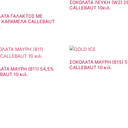
ΣΟΚΟΛΑΤΑ ΛΕΥΚΗ (W2) 2
CALLEBAUT 10κιλ.
ΑΤΑ ΓΑΛΑΚΤΟΣ ΜΕ
 ΚΑΡΑΜΕΛΑ CALLEBAUT
.
ΣΟΚΟΛΑΤΑ ΜΑΥΡΗ (815) 
CALLEBAUT 10 κιλ.
ΑΤΑ ΜΑΥΡΗ (811) 54,5%
BAUT 10 κιλ.