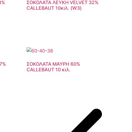
8%
ΣΟΚΟΛΑΤΑ ΛΕΥΚΗ VELVET 32%
CALLEBAUT 10κιλ. (W3)
57%
ΣΟΚΟΛΑΤΑ ΜΑΥΡΗ 60%
CALLEBAUT 10 κιλ.