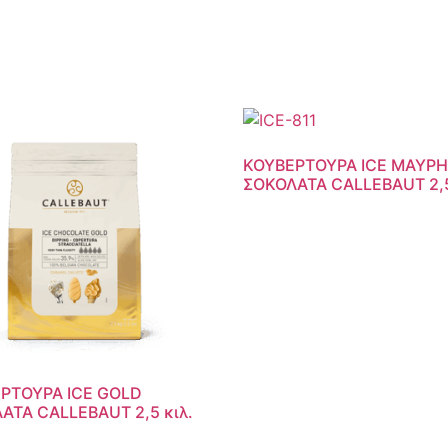
ΚΟΥΒΕΡΤΟΥΡΑ ICE ΜΑΥΡ
ΣΟΚΟΛΑΤΑ CALLEBAUT 2,5
ΡΤΟΥΡΑ ICE GOLD
ΑΤΑ CALLEBAUT 2,5 κιλ.