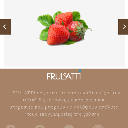
Η FRULATTI σας στηρίζει από την ιδέα μέχρι την
τελική δημιουργία, με προϊόντα και
υπηρεσίες που μπορούν να καλύψουν απόλυτα
τους επαγγελματίες της γεύσης.