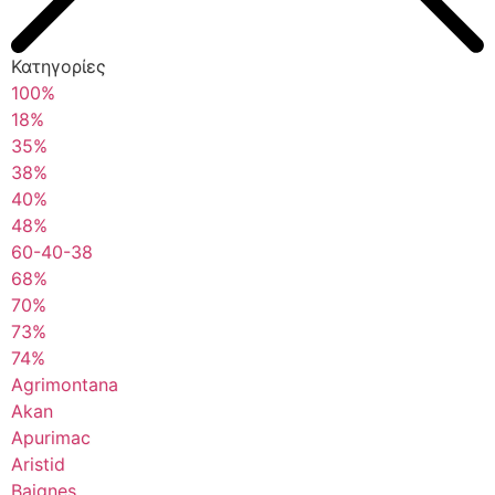
Κατηγορίες
100%
18%
35%
38%
40%
48%
60-40-38
68%
70%
73%
74%
Agrimontana
Akan
Apurimac
Aristid
Baignes