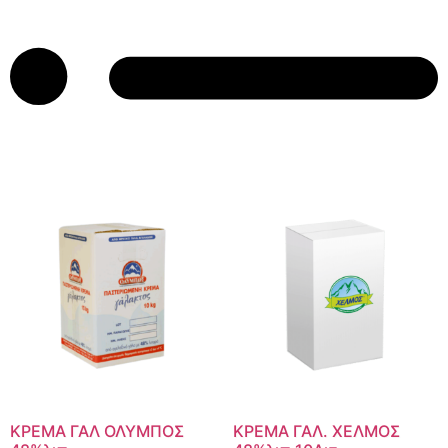
ΚΡΕΜΑ ΓΑΛ ΟΛΥΜΠΟΣ
ΚΡΕΜΑ ΓΑΛ. ΧΕΛΜΟΣ