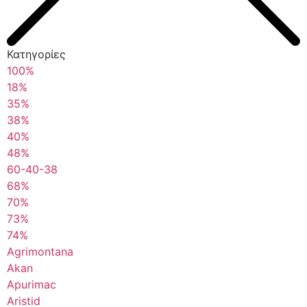
Κατηγορίες
100%
18%
35%
38%
40%
48%
60-40-38
68%
70%
73%
74%
Agrimontana
Akan
Apurimac
Aristid