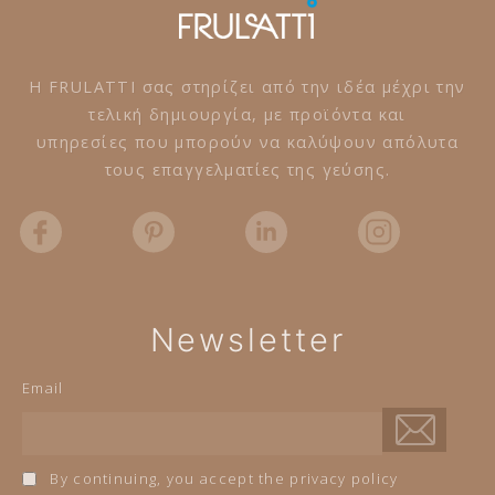
Η FRULATTI σας στηρίζει από την ιδέα μέχρι την
τελική δημιουργία, με προϊόντα και
υπηρεσίες που μπορούν να καλύψουν απόλυτα
τους επαγγελματίες της γεύσης.
Newsletter
Email
By continuing, you accept the privacy policy