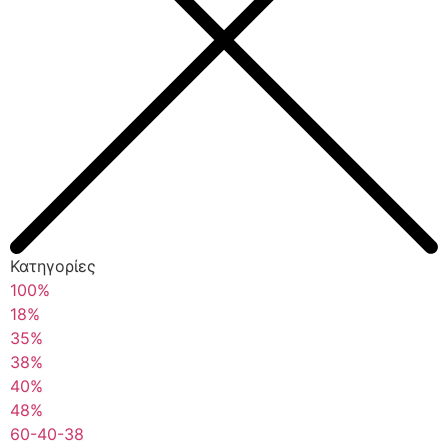
Κατηγορίες
100%
18%
35%
38%
40%
48%
60-40-38