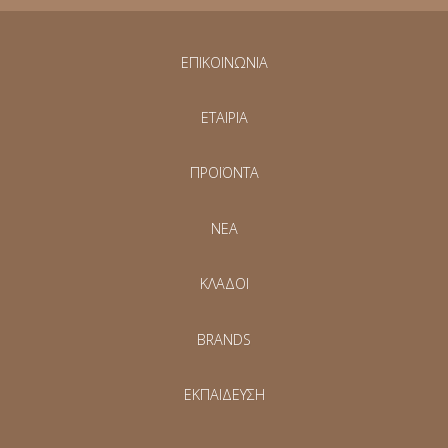
ΕΠΙΚΟΙΝΩΝΙΑ
ΕΤΑΙΡΙΑ
ΠΡΟΪΟΝΤΑ
NEA
ΚΛΑΔΟΙ
BRANDS
ΕΚΠΑΙΔΕΥΣΗ