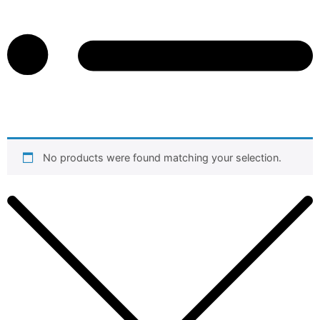
No products were found matching your selection.