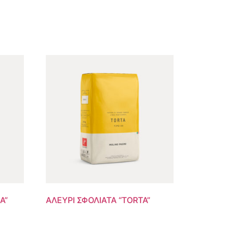
A”
ΑΛΕΥΡΙ ΣΦΟΛΙΑΤΑ “TORTA”