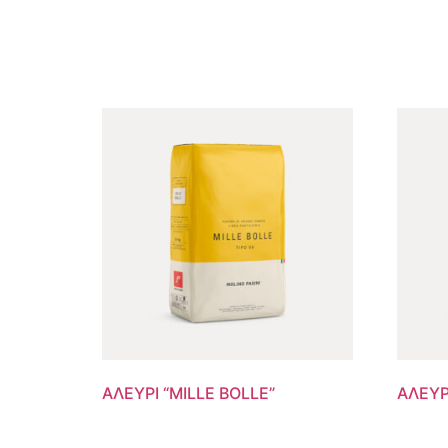
ΑΛΕΥΡΙ “MILLE BOLLE”
ΑΛΕΥΡ