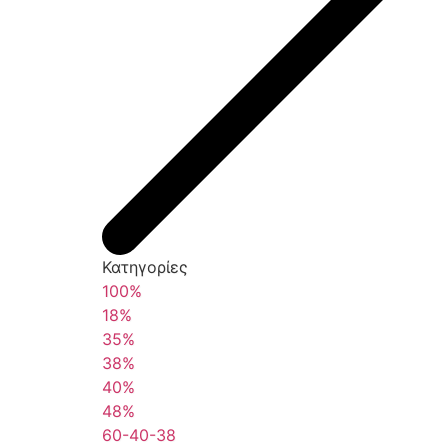
Κατηγορίες
100%
18%
35%
38%
40%
48%
60-40-38