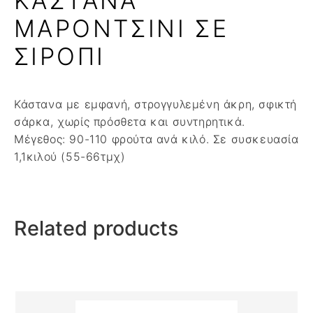
ΚΑΣΤΑΝΑ
ΜΑΡΟΝΤΣΙΝΙ ΣΕ
ΣΙΡΟΠΙ
Κάστανα με εμφανή, στρογγυλεμένη άκρη, σφικτή
σάρκα, χωρίς πρόσθετα και συντηρητικά.
Μέγεθος: 90-110 φρούτα ανά κιλό. Σε συσκευασία
1,1κιλού (55-66τμχ)
Related products