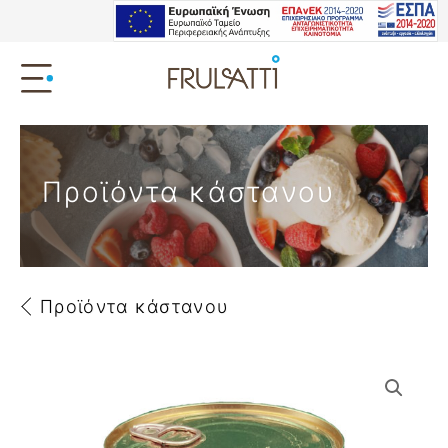
Προϊόντα κάστανου
Προϊόντα κάστανου