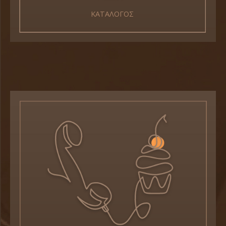
ΚΑΤΑΛΟΓΟΣ