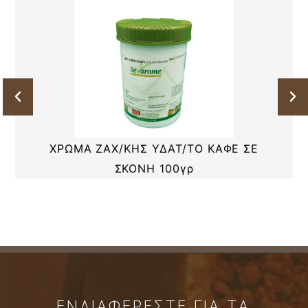
ΧΡΩΜΑ ΖΑΧ/ΚΗΣ ΥΔΑΤ/ΤΟ ΚΑΦΕ ΣΕ
ΣΚΟΝΗ 100γρ
ΕΝΔΙΑΦΕΡΕΣΤΕ ΓΙΑ ΤΑ