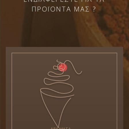
ΠΡΟΪΟΝΤΑ ΜΑΣ ?
ΔΕΙΓΜΑΤΑ