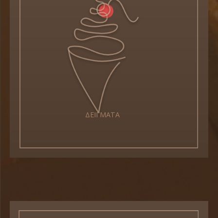
ΔΕΙΓΜΑΤΑ