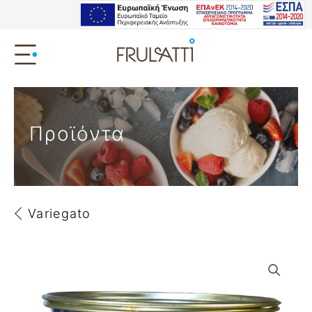
Προϊόντα
Variegato