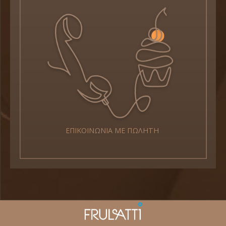
ΕΠΙΚΟΙΝΩΝΙΑ ΜΕ ΠΩΛΗΤΗ