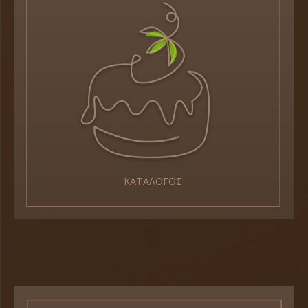
ΚΑΤΑΛΟΓΟΣ