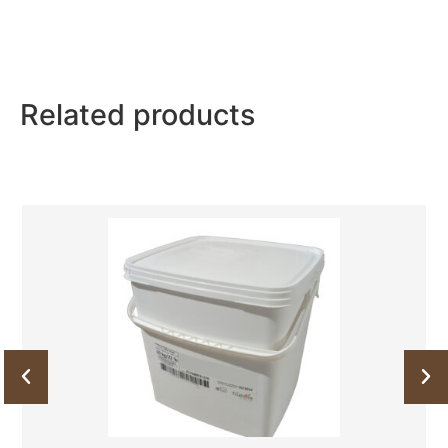
Related products