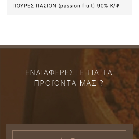
ΠΟΥΡΕΣ ΠΑΣΙΟΝ (passion fruit) 90% Κ/Ψ
ΕΝΔΙΑΦΕΡΕΣΤΕ ΓΙΑ ΤΑ
ΠΡΟΪΟΝΤΑ ΜΑΣ ?