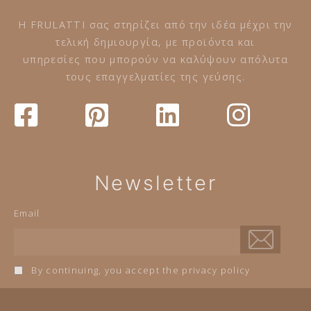
Η FRULATTI σας στηρίζει από την ιδέα μέχρι την
τελική δημιουργία, με προϊόντα και
υπηρεσίες που μπορούν να καλύψουν απόλυτα
τους επαγγελματίες της γεύσης.
Newsletter
Email
By continuing, you accept the privacy policy