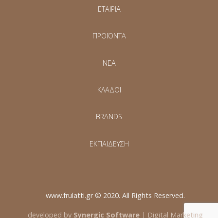
ΕΤΑΙΡΙΑ
ΠΡΟΪΟΝΤΑ
NEA
ΚΛΑΔΟΙ
BRANDS
ΕΚΠΑΙΔΕΥΣΗ
www.frulatti.gr © 2020. All Rights Reserved.
developed by
Synergic Software
| Digital Marketing