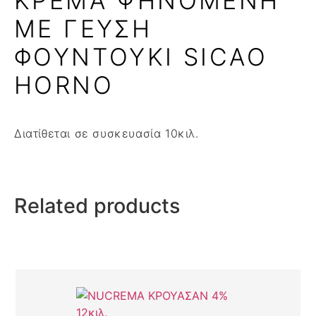
ΚΡΕΜΑ ΨΗΝΟΜΕΝΗ
ΜΕ ΓΕΥΣΗ
ΦΟΥΝΤΟΥΚΙ SICAO
HORNO
Διατίθεται σε συσκευασία 10κιλ.
Related products