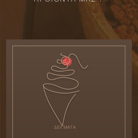
ΔΕΙΓΜΑΤΑ