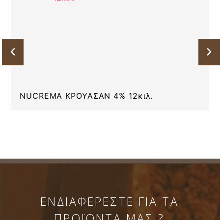
NUCREMA ΚΡΟΥΑΣΑΝ 4% 12κιλ.
ΕΝΔΙΑΦΕΡΕΣΤΕ ΓΙΑ ΤΑ
ΠΡΟΪΟΝΤΑ ΜΑΣ ?