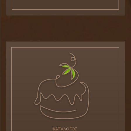
ΚΑΤΑΛΟΓΟΣ