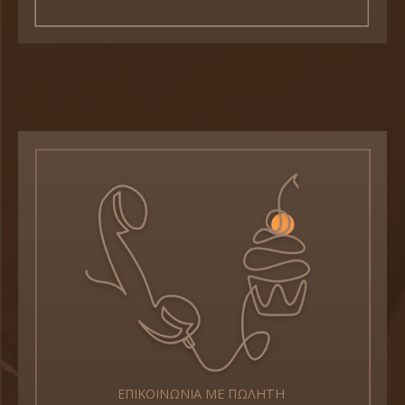
ΕΠΙΚΟΙΝΩΝΙΑ ΜΕ ΠΩΛΗΤΗ