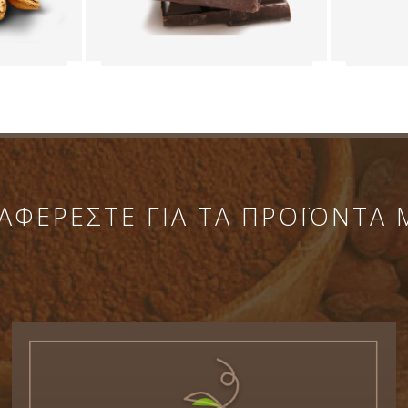
ΑΦΕΡΕΣΤΕ ΓΙΑ ΤΑ ΠΡΟΪΟΝΤΑ 