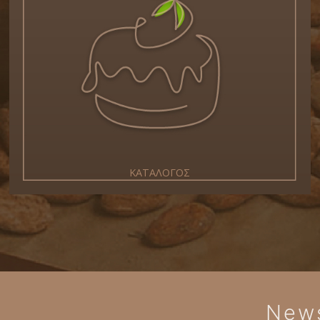
ΚΑΤΑΛΟΓΟΣ
News