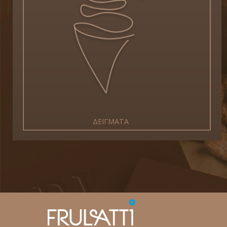
ΔΕΙΓΜΑΤΑ