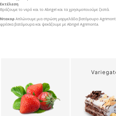
Eκτέλεση
Βράζουμε το νερό και το Abrigel και τα χρησιμοποιούμε ζεστά.
Ντεκορ
Απλώνουμε μια στρώση μαρμελάδα βατόμουρο Agrimontan
φρέσκα βατόμουρα και ψεκάζουμε με Abrigel Agrimonta.
Variegat