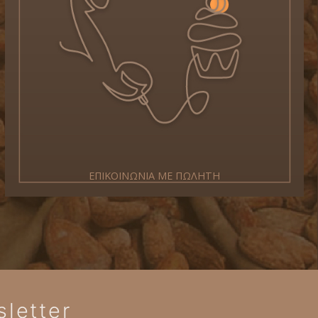
ΕΠΙΚΟΙΝΩΝΙΑ ΜΕ ΠΩΛΗΤΗ
letter