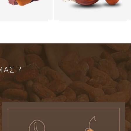
ΜΑΣ ?