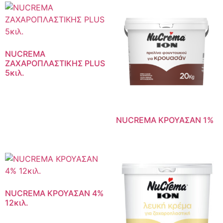
NUCREMA
ΖΑΧΑΡΟΠΛΑΣΤΙΚΗΣ PLUS
5κιλ.
NUCREMA ΚΡΟΥΑΣΑΝ 1%
NUCREMA ΚΡΟΥΑΣΑΝ 4%
12κιλ.