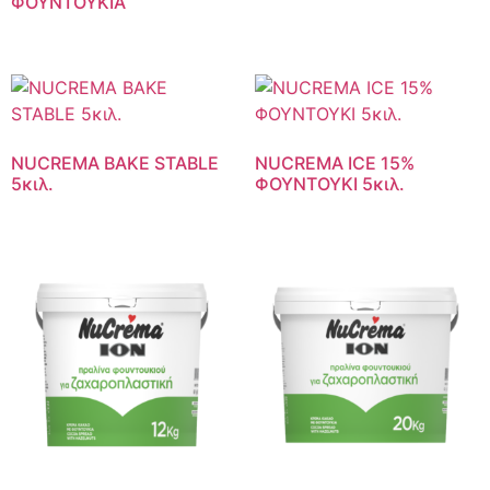
ΦΟΥΝΤΟΥΚΙΑ
NUCREMA BAKE STABLE
NUCREMA ICE 15%
5κιλ.
ΦΟΥΝΤΟΥΚΙ 5κιλ.