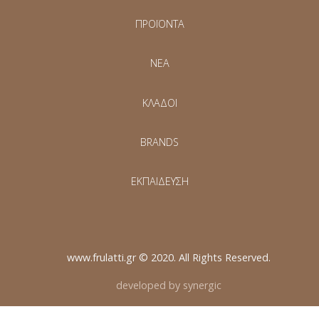
ΠΡΟΪΟΝΤΑ
NEA
ΚΛΑΔΟΙ
BRANDS
ΕΚΠΑΙΔΕΥΣΗ
www.frulatti.gr © 2020. All Rights Reserved.
developed by synergic