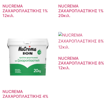
NUCREMA
NUCREMA
ΖΑΧΑΡΟΠΛΑΣΤΙΚΗΣ 1%
ΖΑΧΑΡΟΠΛΑΣΤΙΚΗΣ 1%
12κιλ.
20κιλ.
NUCREMA
ΖΑΧΑΡΟΠΛΑΣΤΙΚΗΣ 8%
12κιλ.
NUCREMA
ΖΑΧΑΡΟΠΛΑΣΤΙΚΗΣ 4%