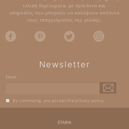
τελική δημιουργία, με προϊόντα και
υπηρεσίες που μπορούν να καλύψουν απόλυτα
τους επαγγελματίες της γεύσης.
Newsletter
Email
By continuing, you accept the privacy policy
ΕΤΑΙΡΙΑ