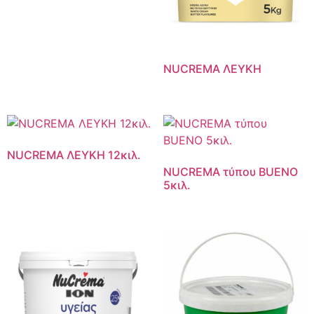
NUCREMA ΛΕΥΚΗ
NUCREMA ΛΕΥΚΗ 12κιλ.
NUCREMA τύπου BUENO
5κιλ.