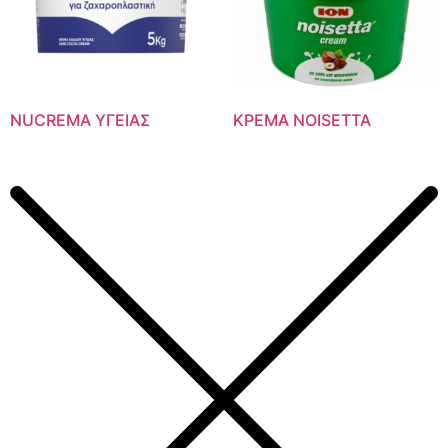
NUCREMA ΥΓΕΙΑΣ
ΚΡΕΜΑ NOISETTA