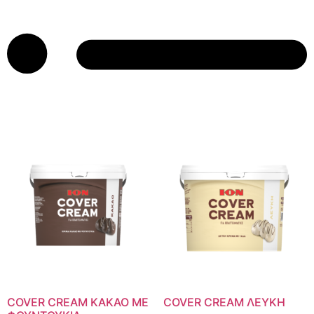
COVER CREAM ΚΑΚΑΟ ΜΕ
COVER CREAM ΛΕΥΚΗ