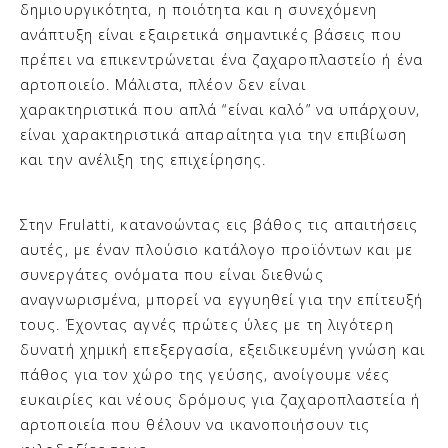
δημιουργικότητα, η ποιότητα και η συνεχόμενη
ανάπτυξη είναι εξαιρετικά σημαντικές βάσεις που
πρέπει να επικεντρώνεται ένα ζαχαροπλαστείο ή ένα
αρτοποιείο. Μάλιστα, πλέον δεν είναι
χαρακτηριστικά που απλά “είναι καλό” να υπάρχουν,
είναι χαρακτηριστικά απαραίτητα για την επιβίωση
και την ανέλιξη της επιχείρησης.
Στην Frulatti, κατανοώντας εις βάθος τις απαιτήσεις
αυτές, με έναν πλούσιο κατάλογο προϊόντων και με
συνεργάτες ονόματα που είναι διεθνώς
αναγνωρισμένα, μπορεί να εγγυηθεί για την επίτευξή
τους. Έχοντας αγνές πρώτες ύλες με τη λιγότερη
δυνατή χημική επεξεργασία, εξειδικευμένη γνώση και
πάθος για τον χώρο της γεύσης, ανοίγουμε νέες
ευκαιρίες και νέους δρόμους για ζαχαροπλαστεία ή
αρτοποιεία που θέλουν να ικανοποιήσουν τις