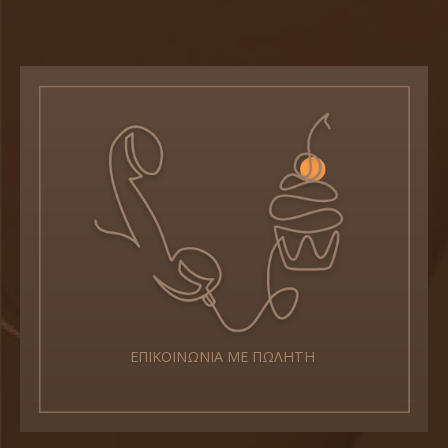
ΕΠΙΚΟΙΝΩΝΙΑ ΜΕ ΠΩΛΗΤΗ