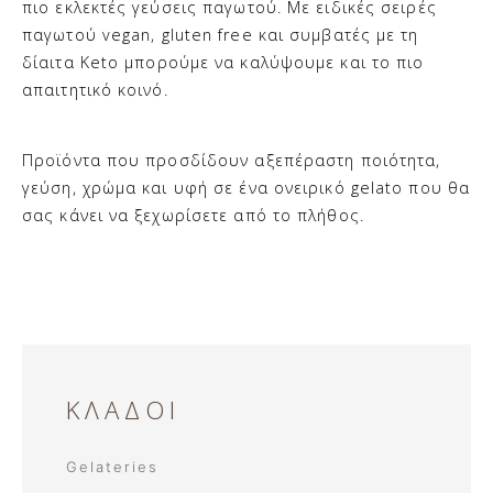
πιο εκλεκτές γεύσεις παγωτού. Με ειδικές σειρές
παγωτού
vegan, gluten free
και συμβατές με τη
δίαιτα
Keto μπορούμε να καλύψουμε και το πιο
απαιτητικό κοινό.
Προϊόντα που προσδίδουν αξεπέραστη ποιότητα,
γεύση, χρώμα και υφή σε ένα ονειρικό gelato που θα
σας κάνει να ξεχωρίσετε από το πλήθος.
ΚΛΑΔΟΙ
Gelateries