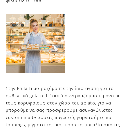
φιλοδοξίες τους.
Στην Frulatti μοιραζόμαστε την ίδια αγάπη για το
αυθεντικό gelato. Γι’ αυτό συνεργαζόμαστε μόνο με
τους κορυφαίους στον χώρο του gelato, για να
μπορούμε να σας προσφέρουμε ασυναγώνιστες
custom made
βάσεις παγωτού, γαρνιτούρες και
toppings, μίγματα και μια τεράστια ποικιλία από τις