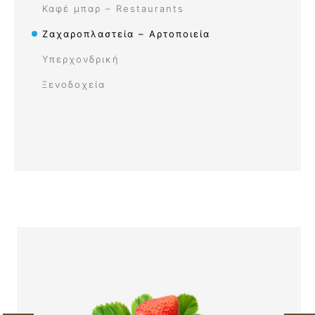
Καφέ μπαρ – Restaurants
Ζαχαροπλαστεία – Αρτοποιεία
Υπερχονδρική
Ξενοδοχεία​