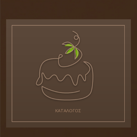
ΚΑΤΑΛΟΓΟΣ