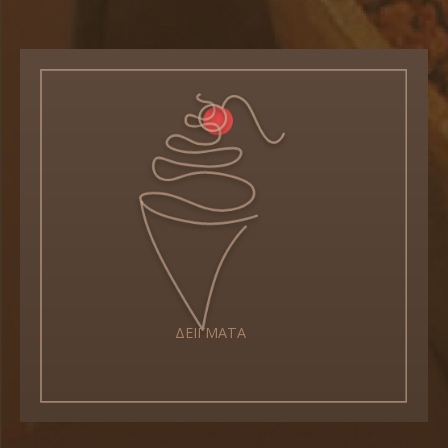
ΔΕΙΓΜΑΤΑ