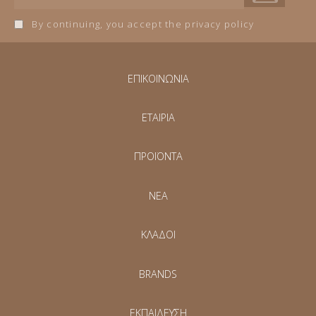
By continuing, you accept the privacy policy
ΕΠΙΚΟΙΝΩΝΙΑ
ΕΤΑΙΡΙΑ
ΠΡΟΪΟΝΤΑ
NEA
ΚΛΑΔΟΙ
BRANDS
ΕΚΠΑΙΔΕΥΣΗ