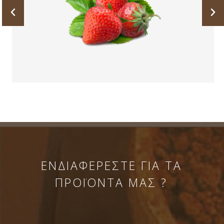
ΕΝΔΙΑΦΕΡΕΣΤΕ ΓΙΑ ΤΑ
ΠΡΟΪΟΝΤΑ ΜΑΣ ?