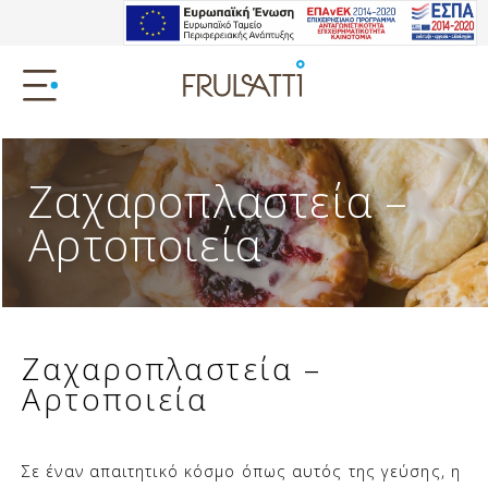
Ζαχαροπλαστεία –
Αρτοποιεία
Ζαχαροπλαστεία –
Αρτοποιεία ​
Σε έναν απαιτητικό κόσμο όπως αυτός της γεύσης, η