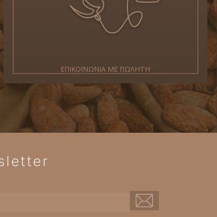
ΕΠΙΚΟΙΝΩΝΙΑ ΜΕ ΠΩΛΗΤΗ
letter