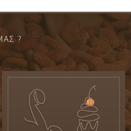
ΜΑΣ ?