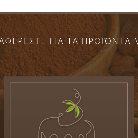
ΑΦΕΡΕΣΤΕ ΓΙΑ ΤΑ ΠΡΟΪΟΝΤΑ 