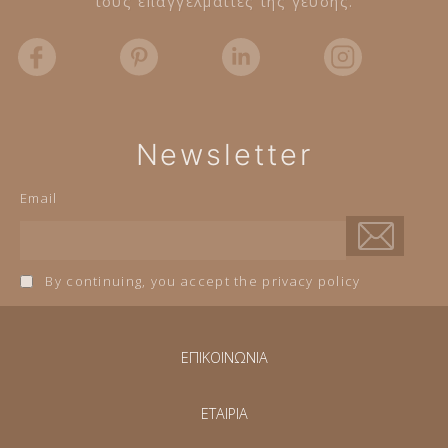
τους επαγγελματίες της γεύσης.
Newsletter
Email
By continuing, you accept the privacy policy
ΕΠΙΚΟΙΝΩΝΙΑ
ΕΤΑΙΡΙΑ