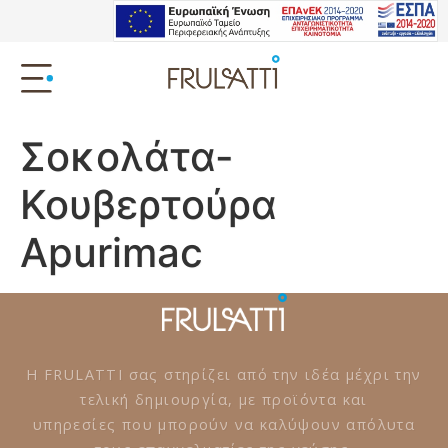
Σοκολάτα-
Κουβερτούρα
Apurimac
Η FRULATTI σας στηρίζει από την ιδέα μέχρι την
τελική δημιουργία, με προϊόντα και
υπηρεσίες που μπορούν να καλύψουν απόλυτα